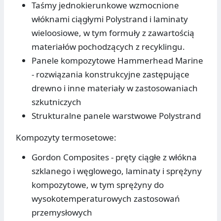
Taśmy jednokierunkowe wzmocnione
włóknami ciągłymi Polystrand i laminaty
wieloosiowe, w tym formuły z zawartością
materiałów pochodzących z recyklingu.
Panele kompozytowe Hammerhead Marine
- rozwiązania konstrukcyjne zastępujące
drewno i inne materiały w zastosowaniach
szkutniczych
Strukturalne panele warstwowe Polystrand
Kompozyty termosetowe:
Gordon Composites - pręty ciągłe z włókna
szklanego i węglowego, laminaty i sprężyny
kompozytowe, w tym sprężyny do
wysokotemperaturowych zastosowań
przemysłowych