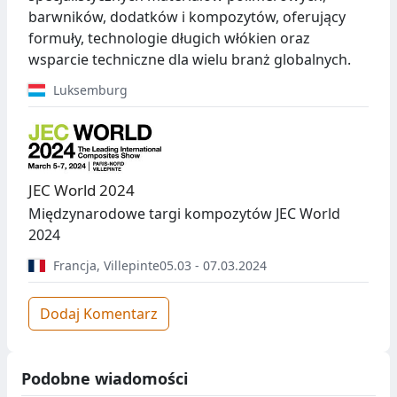
barwników, dodatków i kompozytów, oferujący
formuły, technologie długich włókien oraz
wsparcie techniczne dla wielu branż globalnych.
Luksemburg
JEC World 2024
Międzynarodowe targi kompozytów JEC World
2024
Francja
,
Villepinte
05.03 - 07.03.2024
Dodaj Komentarz
Podobne wiadomości