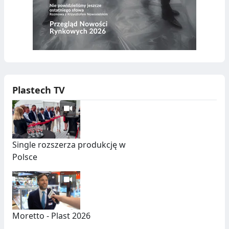
Plastech TV
Single rozszerza produkcję w
Polsce
Moretto - Plast 2026