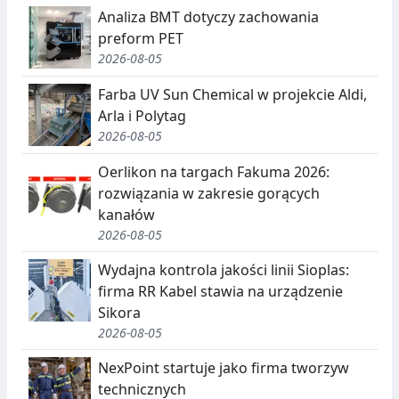
Analiza BMT dotyczy zachowania
preform PET
2026-08-05
Farba UV Sun Chemical w projekcie Aldi,
Arla i Polytag
2026-08-05
Oerlikon na targach Fakuma 2026:
rozwiązania w zakresie gorących
kanałów
2026-08-05
Wydajna kontrola jakości linii Sioplas:
firma RR Kabel stawia na urządzenie
Sikora
2026-08-05
NexPoint startuje jako firma tworzyw
technicznych