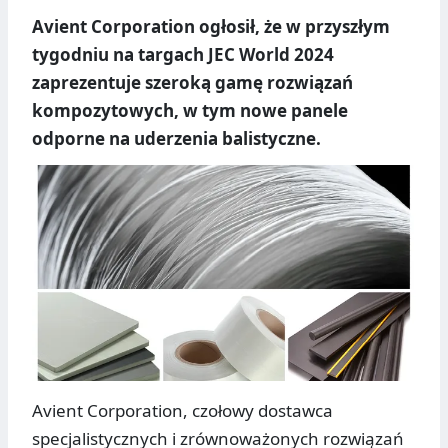
Avient Corporation ogłosił, że w przyszłym
tygodniu na targach JEC World 2024
zaprezentuje szeroką gamę rozwiązań
kompozytowych, w tym nowe panele
odporne na uderzenia balistyczne.
Avient Corporation, czołowy dostawca
specjalistycznych i zrównoważonych rozwiązań