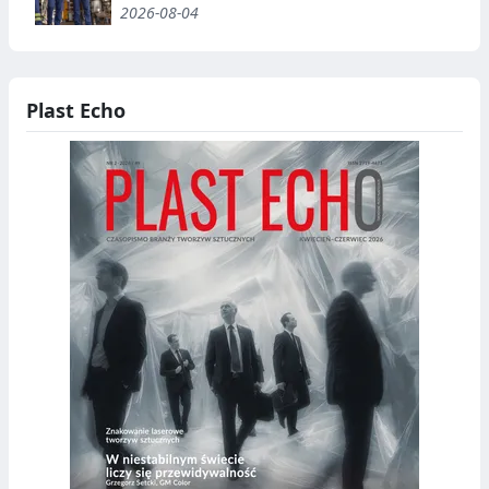
2026-08-04
Plast Echo