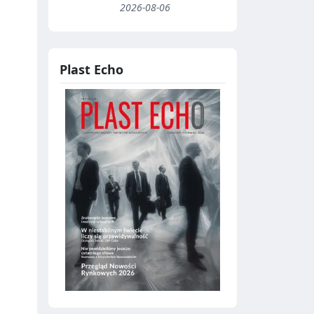
2026-08-06
Plast Echo