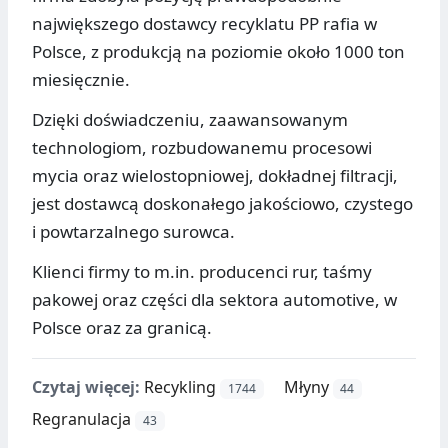
największego dostawcy recyklatu PP rafia w
Polsce, z produkcją na poziomie około 1000 ton
miesięcznie.
Dzięki doświadczeniu, zaawansowanym
technologiom, rozbudowanemu procesowi
mycia oraz wielostopniowej, dokładnej filtracji,
jest dostawcą doskonałego jakościowo, czystego
i powtarzalnego surowca.
Klienci firmy to m.in. producenci rur, taśmy
pakowej oraz części dla sektora automotive, w
Polsce oraz za granicą.
Czytaj więcej:
Recykling
Młyny
1744
44
Regranulacja
43