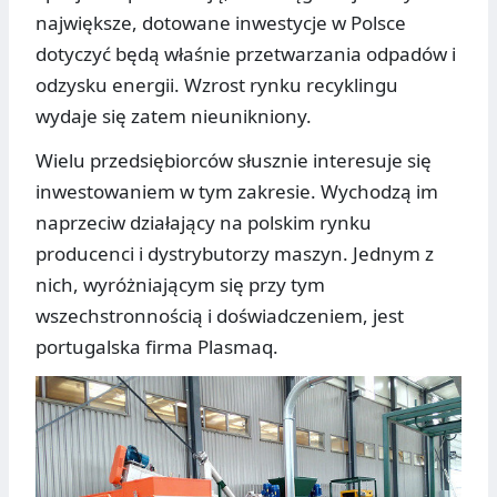
największe, dotowane inwestycje w Polsce
dotyczyć będą właśnie przetwarzania odpadów i
odzysku energii. Wzrost rynku recyklingu
wydaje się zatem nieunikniony.
Wielu przedsiębiorców słusznie interesuje się
inwestowaniem w tym zakresie. Wychodzą im
naprzeciw działający na polskim rynku
producenci i dystrybutorzy maszyn. Jednym z
nich, wyróżniającym się przy tym
wszechstronnością i doświadczeniem, jest
portugalska firma Plasmaq.