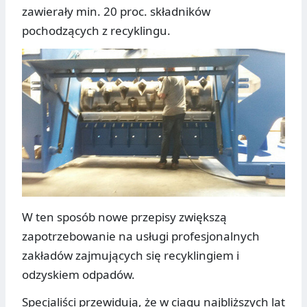
zawierały min. 20 proc. składników
pochodzących z recyklingu.
W ten sposób nowe przepisy zwiększą
zapotrzebowanie na usługi profesjonalnych
zakładów zajmujących się recyklingiem i
odzyskiem odpadów.
Specjaliści przewidują, że w ciągu najbliższych lat