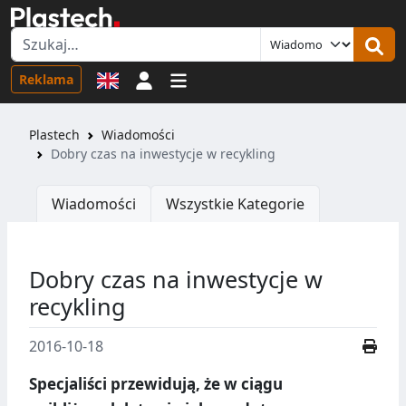
Logowanie
Reklama
Plastech
Wiadomości
Dobry czas na inwestycje w recykling
Wiadomości
Wszystkie Kategorie
Dobry czas na inwestycje w
recykling
2016-10-18
Specjaliści przewidują, że w ciągu