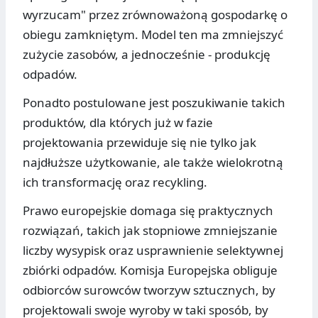
wyrzucam" przez zrównoważoną gospodarkę o
obiegu zamkniętym. Model ten ma zmniejszyć
zużycie zasobów, a jednocześnie - produkcję
odpadów.
Ponadto postulowane jest poszukiwanie takich
produktów, dla których już w fazie
projektowania przewiduje się nie tylko jak
najdłuższe użytkowanie, ale także wielokrotną
ich transformację oraz recykling.
Prawo europejskie domaga się praktycznych
rozwiązań, takich jak stopniowe zmniejszanie
liczby wysypisk oraz usprawnienie selektywnej
zbiórki odpadów. Komisja Europejska obliguje
odbiorców surowców tworzyw sztucznych, by
projektowali swoje wyroby w taki sposób, by