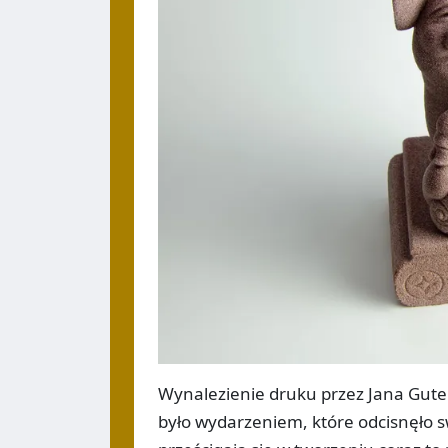
Wynalezienie druku przez Jana Gute
było wydarzeniem, które odcisnęło sw