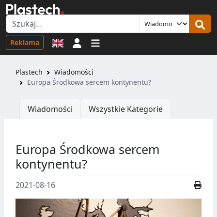
Logowanie
Reklama
Plastech
Wiadomości
Europa Środkowa sercem kontynentu?
Wiadomości
Wszystkie Kategorie
Europa Środkowa sercem
kontynentu?
2021-08-16