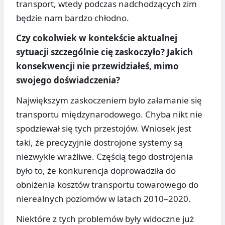
transport, wtedy podczas nadchodzących zim
będzie nam bardzo chłodno.
Czy cokolwiek w kontekście aktualnej
sytuacji szczególnie cię zaskoczyło? Jakich
konsekwencji nie przewidziałeś, mimo
swojego doświadczenia?
Największym zaskoczeniem było załamanie się
transportu międzynarodowego. Chyba nikt nie
spodziewał się tych przestojów. Wniosek jest
taki, że precyzyjnie dostrojone systemy są
niezwykle wrażliwe. Częścią tego dostrojenia
było to, że konkurencja doprowadziła do
obniżenia kosztów transportu towarowego do
nierealnych poziomów w latach 2010–2020.
Niektóre z tych problemów były widoczne już