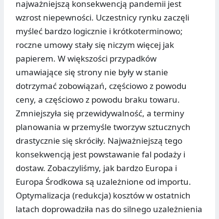
najważniejszą konsekwencją pandemii jest
wzrost niepewności. Uczestnicy rynku zaczęli
myśleć bardzo logicznie i krótkoterminowo;
roczne umowy stały się niczym więcej jak
papierem. W większości przypadków
umawiające się strony nie były w stanie
dotrzymać zobowiązań, częściowo z powodu
ceny, a częściowo z powodu braku towaru.
Zmniejszyła się przewidywalność, a terminy
planowania w przemyśle tworzyw sztucznych
drastycznie się skróciły. Najważniejszą tego
konsekwencją jest powstawanie fal podaży i
dostaw. Zobaczyliśmy, jak bardzo Europa i
Europa Środkowa są uzależnione od importu.
Optymalizacja (redukcja) kosztów w ostatnich
latach doprowadziła nas do silnego uzależnienia