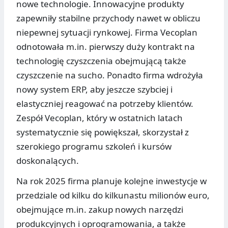
nowe technologie. Innowacyjne produkty
zapewniły stabilne przychody nawet w obliczu
niepewnej sytuacji rynkowej. Firma Vecoplan
odnotowała m.in. pierwszy duży kontrakt na
technologię czyszczenia obejmującą także
czyszczenie na sucho. Ponadto firma wdrożyła
nowy system ERP, aby jeszcze szybciej i
elastyczniej reagować na potrzeby klientów.
Zespół Vecoplan, który w ostatnich latach
systematycznie się powiększał, skorzystał z
szerokiego programu szkoleń i kursów
doskonalących.
Na rok 2025 firma planuje kolejne inwestycje w
przedziale od kilku do kilkunastu milionów euro,
obejmujące m.in. zakup nowych narzędzi
produkcyjnych i oprogramowania, a także