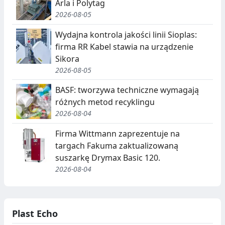
Arla i Polytag
2026-08-05
Wydajna kontrola jakości linii Sioplas:
firma RR Kabel stawia na urządzenie
Sikora
2026-08-05
BASF: tworzywa techniczne wymagają
różnych metod recyklingu
2026-08-04
Firma Wittmann zaprezentuje na
targach Fakuma zaktualizowaną
suszarkę Drymax Basic 120.
2026-08-04
Plast Echo