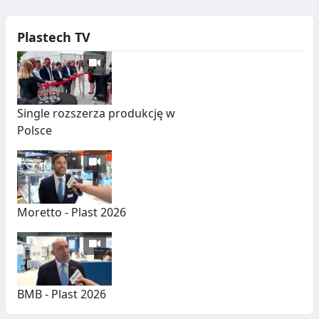
Plastech TV
Single rozszerza produkcję w
Polsce
Moretto - Plast 2026
BMB - Plast 2026