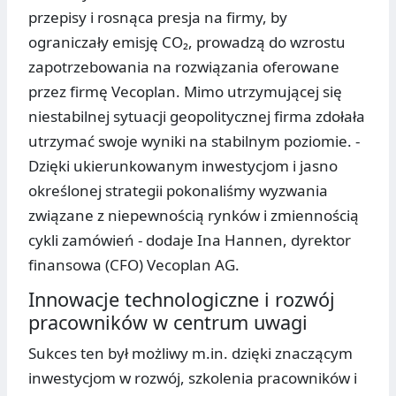
przepisy i rosnąca presja na firmy, by
ograniczały emisję CO₂, prowadzą do wzrostu
zapotrzebowania na rozwiązania oferowane
przez firmę Vecoplan. Mimo utrzymującej się
niestabilnej sytuacji geopolitycznej firma zdołała
utrzymać swoje wyniki na stabilnym poziomie. -
Dzięki ukierunkowanym inwestycjom i jasno
określonej strategii pokonaliśmy wyzwania
związane z niepewnością rynków i zmiennością
cykli zamówień - dodaje Ina Hannen, dyrektor
finansowa (CFO) Vecoplan AG.
Innowacje technologiczne i rozwój
pracowników w centrum uwagi
Sukces ten był możliwy m.in. dzięki znaczącym
inwestycjom w rozwój, szkolenia pracowników i