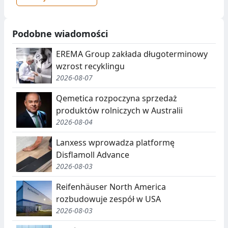
Podobne wiadomości
EREMA Group zakłada długoterminowy
wzrost recyklingu
2026-08-07
Qemetica rozpoczyna sprzedaż
produktów rolniczych w Australii
2026-08-04
Lanxess wprowadza platformę
Disflamoll Advance
2026-08-03
Reifenhäuser North America
rozbudowuje zespół w USA
2026-08-03