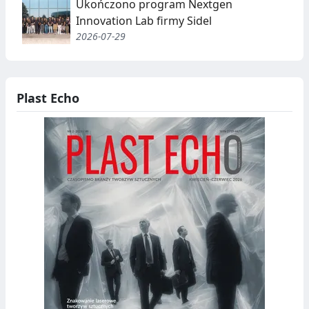
Ukończono program Nextgen
Innovation Lab firmy Sidel
2026-07-29
Plast Echo