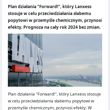
Plan działania "Forward!", który Lanxess
stosuje w celu przeciwdziałania słabemu
popytowi w przemyśle chemicznym, przynosi
efekty. Prognoza na cały rok 2024 bez zmian.
Plan działania "Forward!", który Lanxess stosuje
w celu przeciwdziałania słabemu popytowi w
przemyśle chemicznym, przynosi efekty: W