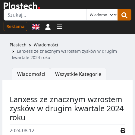
Logowanie
Reklama
Plastech
Wiadomości
Lanxess ze znacznym wzrostem zysków w drugim
kwartale 2024 roku
Wiadomości
Wszystkie Kategorie
Lanxess ze znacznym wzrostem
zysków w drugim kwartale 2024
roku
2024-08-12