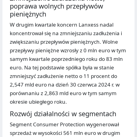
poprawa wolnych przepływów
pieniężnych
W drugim kwartale koncern Lanxess nadal
koncentrował się na zmniejszaniu zadłużenia i
zwiększaniu przepływów pieniężnych. Wolne
przepływy pieniężne wzrosły z 0 mln euro w tym
samym kwartale poprzedniego roku do 83 mln
euro. Na tej podstawie spółka była w stanie
zmniejszyć zadłużenie netto o 11 procent do
2,547 mld euro na dzień 30 czerwca 2024 r. w
porównaniu z 2,863 mld euro w tym samym
okresie ubiegłego roku.
Rozwój działalności w segmentach
Segment Consumer Protection wygenerował
sprzedaż w wysokości 561 mln euro w drugim