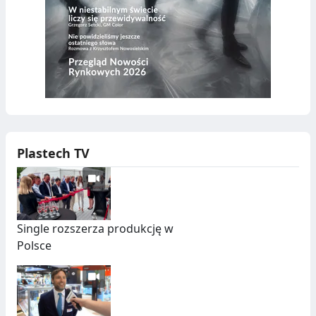
Plastech TV
Single rozszerza produkcję w
Polsce