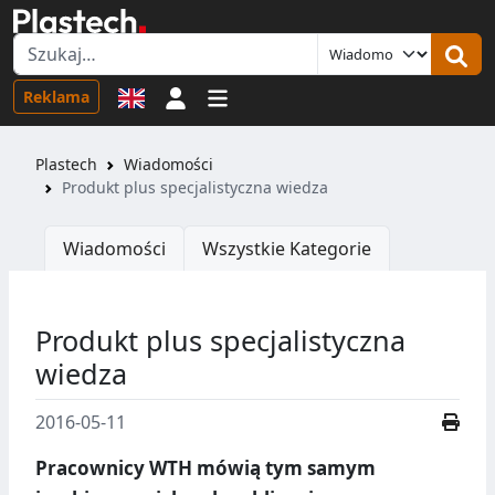
Logowanie
Reklama
Plastech
Wiadomości
Produkt plus specjalistyczna wiedza
Wiadomości
Wszystkie Kategorie
Produkt plus specjalistyczna
wiedza
2016-05-11
Pracownicy WTH mówią tym samym