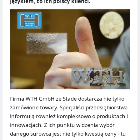
językiem, co ich polscy klienci.
Firma WTH GmbH ze Stade dostarcza nie tylko
zamówione towary. Specjaliści przedsiębiorstwa
informują również kompleksowo o produktach i
innowacjach. Z ich punktu widzenia wybór
danego surowca jest nie tylko kwestią ceny - tu