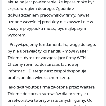
aktualne jest powiedzenie, że lepsze może być
często wrogiem dobrego. Zgodnie z
doświadczeniem pracowników firmy, nawet
uznane wcześniej produkty nie zawsze i nie w
każdym przypadku muszą być najlepszym
wyborem.
- Przywiązujemy fundamentalną wagę do tego,
by nie uprawiać tylko handlu - mówi Walter
Thieme, dyrektor zarządzający firmy WTH. -
Chcemy również dostarczać fachowej
informacji. Dlatego nasz zespół dysponuje
profesjonalną wiedzą chemiczną.
Jako dystrybutor, firma założona przez Waltera
Thieme dostarcza surowców dla przemysłu
przetwórstwa tworzyw sztucznych i gumy. Od