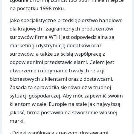
na początku 1998 roku.
Jako specjalistyczne przedsiębiorstwo handlowe
dla krajowych i zagranicznych producentów
surowców firma WTH jest odpowiedzialna za
marketing i dystrybucję dodatków oraz
surowców, a także za ścisłą współpracę z
odpowiednimi przedstawicielami. Celem jest
utworzenie i utrzymanie trwałych relacji
biznesowych z klientami oraz z dostawcami.
Zasada ta sprawdziła się również w trudnej
sytuacji gospodarczej. Aby móc zapewnić swoim
klientom w całej Europie na stałe jak najwyższą
jakość, firma postawiła na stworzenie własnej
marki.
- Dzięki współpracy z naszymi dostawcami