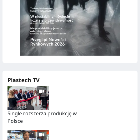
Plastech TV
Single rozszerza produkcję w
Polsce