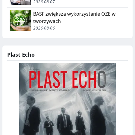
2026-08-07
BASF zwiększa wykorzystanie OZE w
tworzywach
2026-08-06
Plast Echo