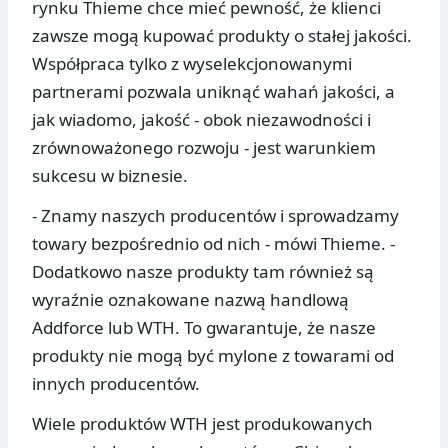
rynku Thieme chce mieć pewność, że klienci
zawsze mogą kupować produkty o stałej jakości.
Współpraca tylko z wyselekcjonowanymi
partnerami pozwala uniknąć wahań jakości, a
jak wiadomo, jakość - obok niezawodności i
zrównoważonego rozwoju - jest warunkiem
sukcesu w biznesie.
- Znamy naszych producentów i sprowadzamy
towary bezpośrednio od nich - mówi Thieme. -
Dodatkowo nasze produkty tam również są
wyraźnie oznakowane nazwą handlową
Addforce lub WTH. To gwarantuje, że nasze
produkty nie mogą być mylone z towarami od
innych producentów.
Wiele produktów WTH jest produkowanych