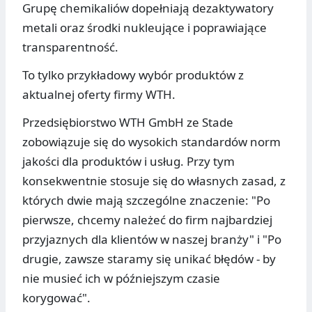
Grupę chemikaliów dopełniają dezaktywatory
metali oraz środki nukleujące i poprawiające
transparentność.
To tylko przykładowy wybór produktów z
aktualnej oferty firmy WTH.
Przedsiębiorstwo WTH GmbH ze Stade
zobowiązuje się do wysokich standardów norm
jakości dla produktów i usług. Przy tym
konsekwentnie stosuje się do własnych zasad, z
których dwie mają szczególne znaczenie: "Po
pierwsze, chcemy należeć do firm najbardziej
przyjaznych dla klientów w naszej branży" i "Po
drugie, zawsze staramy się unikać błędów - by
nie musieć ich w późniejszym czasie
korygować".