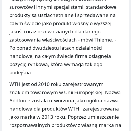
surowców i innymi specjalistami, standardowe
produkty są uszlachetniane i sprzedawane na
całym świecie jako produkt własny o wyższej
jakości oraz przewidzianych dla danego
zastosowania właściwościach - mówi Thieme. -
Po ponad dwudziestu latach działalności
handlowej na całym świecie firma osiągnęła
pozycję rynkową, która wymaga takiego
podejścia.
WTH jest od 2010 roku zarejestrowanym
znakiem towarowym w Unii Europejskiej. Nazwa
Addforce została utworzona jako ogólna nazwa
handlowa dla produktów WTH i zarejestrowana
jako marka w 2013 roku. Poprzez umieszczenie
rozpoznawalnych produktów z własną marką na