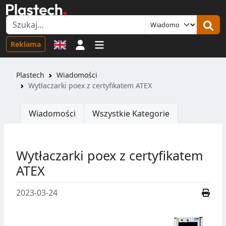
Logowanie
Reklama
Plastech
Wiadomości
Wytłaczarki poex z certyfikatem ATEX
Wiadomości
Wszystkie Kategorie
Wytłaczarki poex z certyfikatem
ATEX
2023-03-24