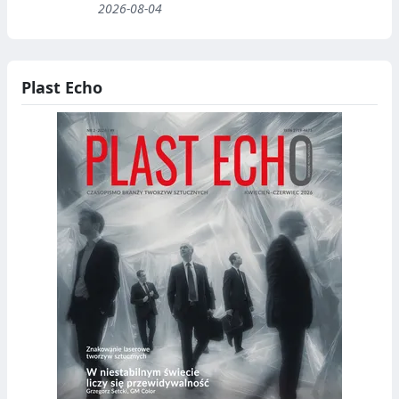
2026-08-04
Plast Echo