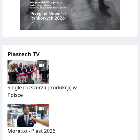
Plastech TV
Single rozszerza produkcję w
Polsce
Moretto - Plast 2026