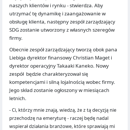
naszych klientów i rynku - stwierdza. Aby
utrzymać tę dynamikę i zaangażowanie w
obsługę klienta, następny zespół zarządzający
SDG zostanie utworzony z własnych szeregów
firmy.
Obecnie zespół zarządzający tworzą obok pana
Liebiga dyrektor finansowy Christian Maget i
dyrektor operacyjny Takaaki Kaneko. Nowy
zespół będzie charakteryzował się
kompetencjami i silną lojalnością wobec firmy.
Jego skład zostanie ogłoszony w miesiącach
letnich.
- Ci, którzy mnie znają, wiedzą, że z tą decyzją nie
przechodzę na emeryturę - raczej będę nadal
wspierał działania branżowe, które sprawiają mi