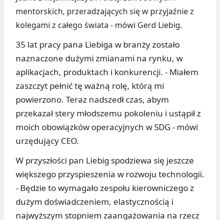
mentorskich, przeradzających się w przyjaźnie z
kolegami z całego świata - mówi Gerd Liebig.
35 lat pracy pana Liebiga w branży zostało
naznaczone dużymi zmianami na rynku, w
aplikacjach, produktach i konkurencji. - Miałem
zaszczyt pełnić tę ważną rolę, którą mi
powierzono. Teraz nadszedł czas, abym
przekazał stery młodszemu pokoleniu i ustąpił z
moich obowiązków operacyjnych w SDG - mówi
urzędujący CEO.
W przyszłości pan Liebig spodziewa się jeszcze
większego przyspieszenia w rozwoju technologii.
- Będzie to wymagało zespołu kierowniczego z
dużym doświadczeniem, elastycznością i
najwyższym stopniem zaangażowania na rzecz