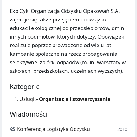
Eko Cykl Organizacja Odzysku Opakowań S.A.
zajmuje się także przejęciem obowiązku
edukacji ekologicznej od przedsiębiorców, gmin i
innych podmiotów, których dotyczy. Obowiązek
realizuje poprzez prowadzone od wielu lat
kampanie społeczne na rzecz propagowania
selektywnej zbiórki odpadów (m. in. warsztaty w
szkołach, przedszkolach, uczelniach wyższych).
Kategorie
Usługi
»
Organizacje i stowarzyszenia
Wiadomości
Konferencja Logistyka Odzysku
2010