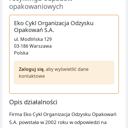
opakowaniowych
Eko Cykl Organizacja Odzysku
Opakowań S.A.
ul.
Modlińska 129
03-186
Warszawa
Polska
Zaloguj się
, aby wyświetlić dane
kontaktowe
Opis działalności
Firma Eko Cykl Organizacja Odzysku Opakowań
S.A. powstała w 2002 roku w odpowiedzi na