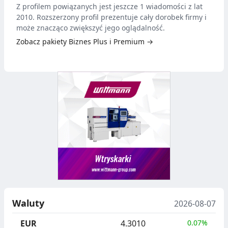
Z profilem powiązanych jest jeszcze 1 wiadomości z lat
2010. Rozszerzony profil prezentuje cały dorobek firmy i
może znacząco zwiększyć jego oglądalność.
Zobacz pakiety Biznes Plus i Premium →
Waluty
2026-08-07
EUR
4.3010
0.07%