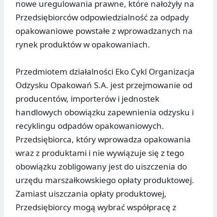
nowe uregulowania prawne, które nałożyły na
Przedsiębiorców odpowiedzialność za odpady
opakowaniowe powstałe z wprowadzanych na
rynek produktów w opakowaniach.
Przedmiotem działalności Eko Cykl Organizacja
Odzysku Opakowań S.A. jest przejmowanie od
producentów, importerów i jednostek
handlowych obowiązku zapewnienia odzysku i
recyklingu odpadów opakowaniowych.
Przedsiębiorca, który wprowadza opakowania
wraz z produktami i nie wywiązuje się z tego
obowiązku zobligowany jest do uiszczenia do
urzędu marszałkowskiego opłaty produktowej.
Zamiast uiszczania opłaty produktowej,
Przedsiębiorcy mogą wybrać współpracę z