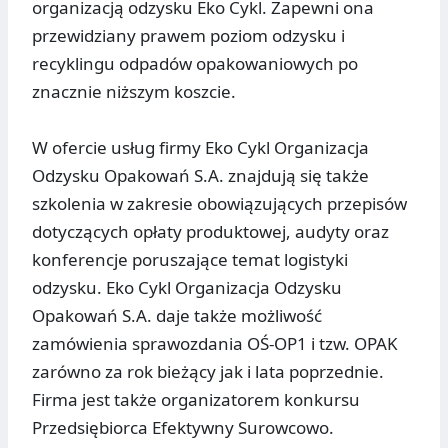
organizacją odzysku Eko Cykl. Zapewni ona
przewidziany prawem poziom odzysku i
recyklingu odpadów opakowaniowych po
znacznie niższym koszcie.
W ofercie usług firmy Eko Cykl Organizacja
Odzysku Opakowań S.A. znajdują się także
szkolenia w zakresie obowiązujących przepisów
dotyczących opłaty produktowej, audyty oraz
konferencje poruszające temat logistyki
odzysku. Eko Cykl Organizacja Odzysku
Opakowań S.A. daje także możliwość
zamówienia sprawozdania OŚ-OP1 i tzw. OPAK
zarówno za rok bieżący jak i lata poprzednie.
Firma jest także organizatorem konkursu
Przedsiębiorca Efektywny Surowcowo.