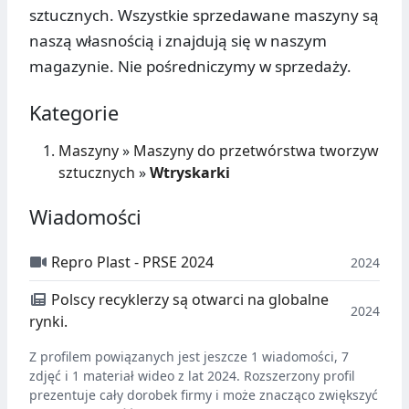
sztucznych. Wszystkie sprzedawane maszyny są
naszą własnością i znajdują się w naszym
magazynie. Nie pośredniczymy w sprzedaży.
Kategorie
Maszyny
»
Maszyny do przetwórstwa tworzyw
sztucznych
»
Wtryskarki
Wiadomości
Repro Plast - PRSE 2024
2024
Polscy recyklerzy są otwarci na globalne
2024
rynki.
Z profilem powiązanych jest jeszcze 1 wiadomości, 7
zdjęć i 1 materiał wideo z lat 2024. Rozszerzony profil
prezentuje cały dorobek firmy i może znacząco zwiększyć