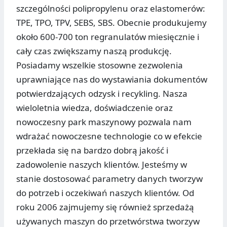
szczególności polipropylenu oraz elastomerów:
TPE, TPO, TPV, SEBS, SBS. Obecnie produkujemy
około 600-700 ton regranulatów miesięcznie i
cały czas zwiększamy naszą produkcję.
Posiadamy wszelkie stosowne zezwolenia
uprawniające nas do wystawiania dokumentów
potwierdzających odzysk i recykling. Nasza
wieloletnia wiedza, doświadczenie oraz
nowoczesny park maszynowy pozwala nam
wdrażać nowoczesne technologie co w efekcie
przekłada się na bardzo dobrą jakość i
zadowolenie naszych klientów. Jesteśmy w
stanie dostosować parametry danych tworzyw
do potrzeb i oczekiwań naszych klientów. Od
roku 2006 zajmujemy się również sprzedażą
używanych maszyn do przetwórstwa tworzyw