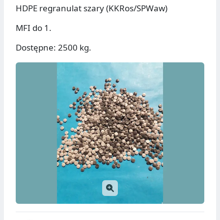
HDPE regranulat szary (KKRos/SPWaw)
MFI do 1.
Dostępne: 2500 kg.