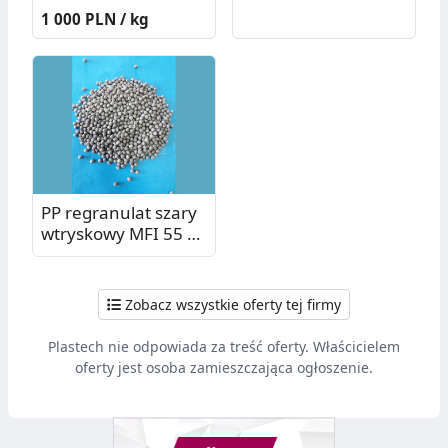
1 000 PLN / kg
PP regranulat szary
wtryskowy MFI 55 z
PCR
Zobacz wszystkie oferty tej firmy
Plastech nie odpowiada za treść oferty. Właścicielem
oferty jest osoba zamieszczająca ogłoszenie.