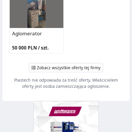
Aglomerator
50 000 PLN / szt.
Zobacz wszystkie oferty tej firmy
Plastech nie odpowiada za treść oferty. Właścicielem
oferty jest osoba zamieszczająca ogłoszenie.