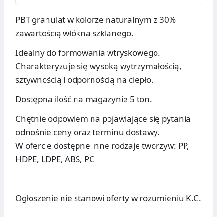
PBT granulat w kolorze naturalnym z 30%
zawartością włókna szklanego.
Idealny do formowania wtryskowego.
Charakteryzuje się wysoką wytrzymałością,
sztywnością i odpornością na ciepło.
Dostępna ilość na magazynie 5 ton.
Chętnie odpowiem na pojawiające się pytania
odnośnie ceny oraz terminu dostawy.
W ofercie dostępne inne rodzaje tworzyw: PP,
HDPE, LDPE, ABS, PC
Ogłoszenie nie stanowi oferty w rozumieniu K.C.