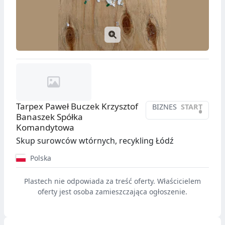
Tarpex Paweł Buczek Krzysztof
BIZNES
START
•
Banaszek Spółka
Komandytowa
Skup surowców wtórnych, recykling Łódź
Polska
Plastech nie odpowiada za treść oferty. Właścicielem
oferty jest osoba zamieszczająca ogłoszenie.