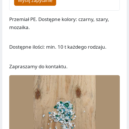
Wyślij zapytanie
Przemiał PE. Dostępne kolory: czarny, szary,
mozaika.
Dostępne ilości: min. 10 t każdego rodzaju.
Zapraszamy do kontaktu.