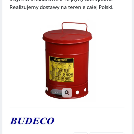
Realizujemy dostawy na terenie całej Polski.