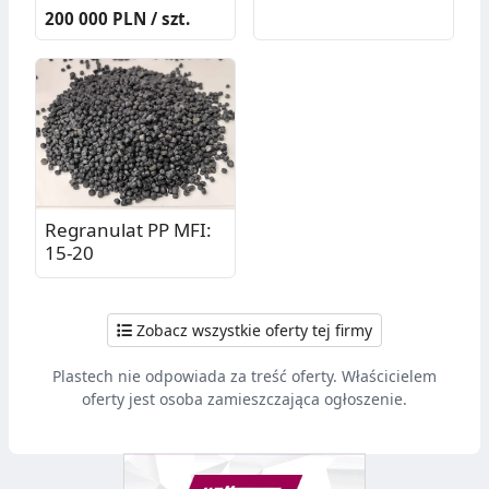
PLASMAQ
200 000 PLN / szt.
Regranulat PP MFI:
15-20
Zobacz wszystkie oferty tej firmy
Plastech nie odpowiada za treść oferty. Właścicielem
oferty jest osoba zamieszczająca ogłoszenie.