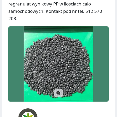
regranulat wynikowy PP w ilościach cało
samochodowych. Kontakt pod nr tel. 512 570
203.