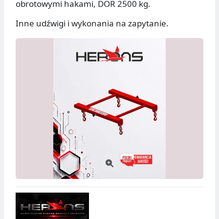
obrotowymi hakami, DOR 2500 kg.
Inne udźwigi i wykonania na zapytanie.