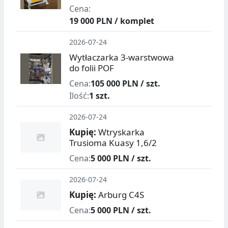
Cena:
19 000 PLN / komplet
2026-07-24
Wytłaczarka 3-warstwowa
do folii POF
Cena:
105 000 PLN / szt.
Ilość:
1 szt.
2026-07-24
Kupię:
Wtryskarka
Trusioma Kuasy 1,6/2
Cena:
5 000 PLN / szt.
2026-07-24
Kupię:
Arburg C4S
Cena:
5 000 PLN / szt.