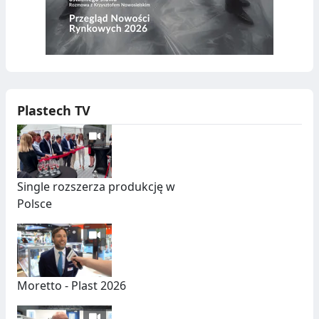
Plastech TV
Single rozszerza produkcję w
Polsce
Moretto - Plast 2026