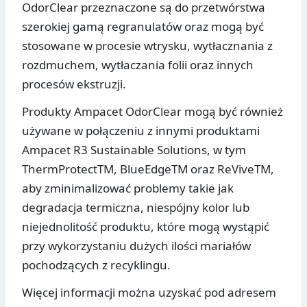
OdorClear przeznaczone są do przetwórstwa
szerokiej gamą regranulatów oraz mogą być
stosowane w procesie wtrysku, wytłacznania z
rozdmuchem, wytłaczania folii oraz innych
procesów ekstruzji.
Produkty Ampacet OdorClear mogą być również
używane w połączeniu z innymi produktami
Ampacet R3 Sustainable Solutions, w tym
ThermProtectTM, BlueEdgeTM oraz ReViveTM,
aby zminimalizować problemy takie jak
degradacja termiczna, niespójny kolor lub
niejednolitość produktu, które mogą wystąpić
przy wykorzystaniu dużych ilości mariałów
pochodzących z recyklingu.
Więcej informacji można uzyskać pod adresem