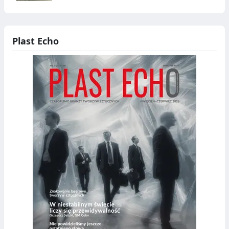
Plast Echo