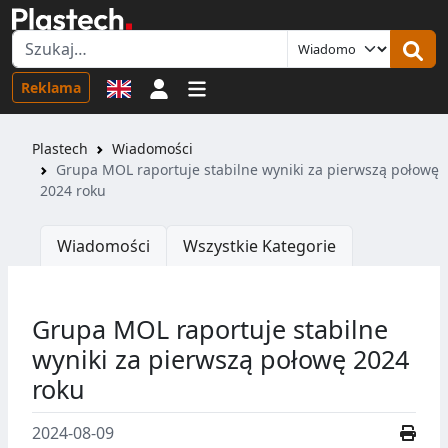
Logowanie
Reklama
Plastech
Wiadomości
Grupa MOL raportuje stabilne wyniki za pierwszą połowę
2024 roku
Wiadomości
Wszystkie Kategorie
Grupa MOL raportuje stabilne
wyniki za pierwszą połowę 2024
roku
2024-08-09