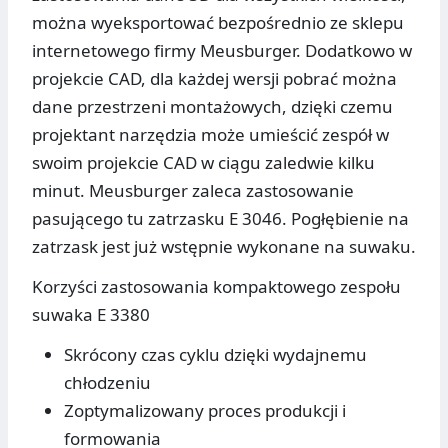
można wyeksportować bezpośrednio ze sklepu
internetowego firmy Meusburger. Dodatkowo w
projekcie CAD, dla każdej wersji pobrać można
dane przestrzeni montażowych, dzięki czemu
projektant narzędzia może umieścić zespół w
swoim projekcie CAD w ciągu zaledwie kilku
minut. Meusburger zaleca zastosowanie
pasującego tu zatrzasku E 3046. Pogłębienie na
zatrzask jest już wstępnie wykonane na suwaku.
Korzyści zastosowania kompaktowego zespołu
suwaka E 3380
Skrócony czas cyklu dzięki wydajnemu
chłodzeniu
Zoptymalizowany proces produkcji i
formowania