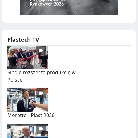
Plastech TV
Single rozszerza produkcję w
Polsce
Moretto - Plast 2026