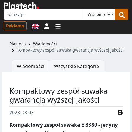
Logowanie
Reklama
Plastech
Wiadomości
Kompaktowy zespół suwaka gwarancją wyższej jakości
Wiadomości
Wszystkie Kategorie
Kompaktowy zespół suwaka
gwarancją wyższej jakości
2023-03-07
Kompaktowy zespół suwaka E 3380 - jedyny