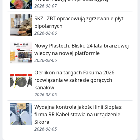
2026-08-07
SKZ i ZBT opracowują zgrzewanie płyt
bipolarnych
2026-08-06
Nowy Plastech. Blisko 24 lata branżowej
wiedzy na nowej platformie
2026-08-06
Oerlikon na targach Fakuma 2026:
rozwiązania w zakresie gorących
kanałów
2026-08-05
Wydajna kontrola jakości linii Sioplas:
firma RR Kabel stawia na urządzenie
Sikora
2026-08-05