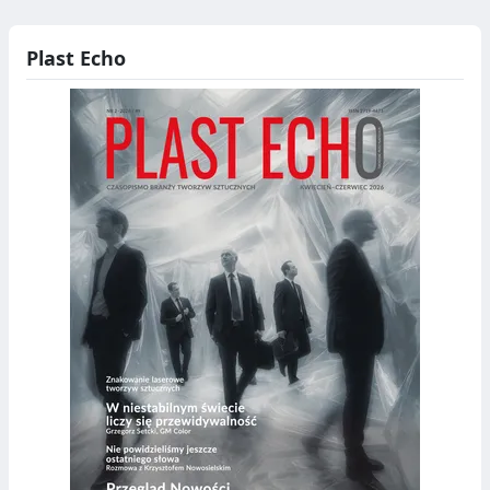
Plast Echo