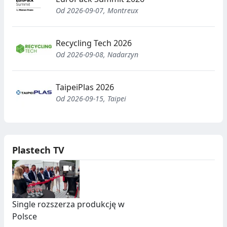
Od 2026-09-07, Montreux
Recycling Tech 2026
Od 2026-09-08, Nadarzyn
TaipeiPlas 2026
Od 2026-09-15, Taipei
Plastech TV
Single rozszerza produkcję w
Polsce