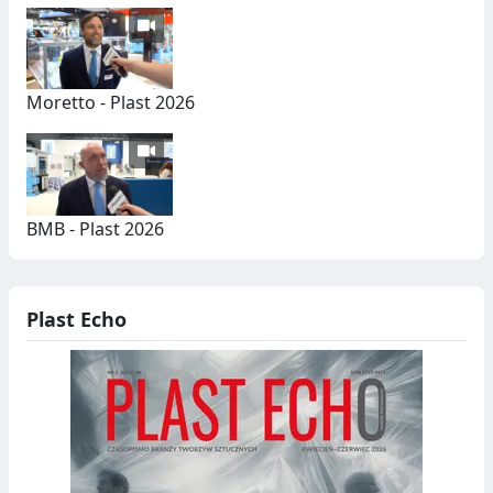
Moretto - Plast 2026
BMB - Plast 2026
Plast Echo