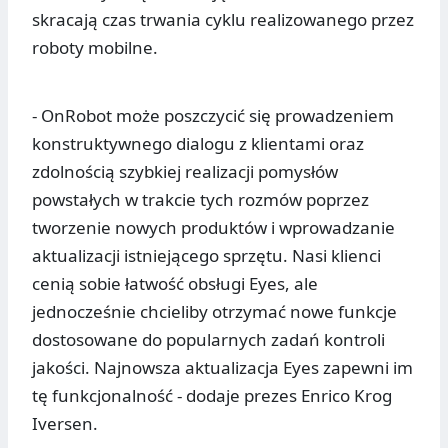
skracają czas trwania cyklu realizowanego przez
roboty mobilne.
- OnRobot może poszczycić się prowadzeniem
konstruktywnego dialogu z klientami oraz
zdolnością szybkiej realizacji pomysłów
powstałych w trakcie tych rozmów poprzez
tworzenie nowych produktów i wprowadzanie
aktualizacji istniejącego sprzętu. Nasi klienci
cenią sobie łatwość obsługi Eyes, ale
jednocześnie chcieliby otrzymać nowe funkcje
dostosowane do popularnych zadań kontroli
jakości. Najnowsza aktualizacja Eyes zapewni im
tę funkcjonalność - dodaje prezes Enrico Krog
Iversen.