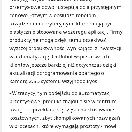
przemysłowe powoli ustępują pola przystępnym
cenowo, łatwym w obsłudze robotom i
urządzeniom peryferyjnym, które mogą być
elastycznie stosowane w szeregu aplikacji. Firmy
produkcyjne mogą dzięki temu oczekiwać
wyższej produktywności wynikającej z inwestycji
w automatyzację. OnRobot wspiera swoich
klientów jeszcze bardziej niż dotychczas dzięki
aktualizacji oprogramowania opartego o
kamerę 2,5D systemu wizyjnego Eyes.
- W tradycyjnym podejściu do automatyzacji
przemysłowej produkt znajduje się w centrum
uwagi, co przekłada się często na stosowanie
kosztownych, zbyt skomplikowanych rozwiązań
w procesach, które wymagają prostoty - mówi