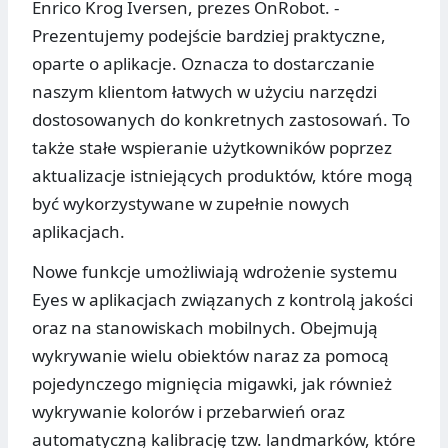
Enrico Krog Iversen, prezes OnRobot. -
Prezentujemy podejście bardziej praktyczne,
oparte o aplikacje. Oznacza to dostarczanie
naszym klientom łatwych w użyciu narzędzi
dostosowanych do konkretnych zastosowań. To
także stałe wspieranie użytkowników poprzez
aktualizacje istniejących produktów, które mogą
być wykorzystywane w zupełnie nowych
aplikacjach.
Nowe funkcje umożliwiają wdrożenie systemu
Eyes w aplikacjach związanych z kontrolą jakości
oraz na stanowiskach mobilnych. Obejmują
wykrywanie wielu obiektów naraz za pomocą
pojedynczego mignięcia migawki, jak również
wykrywanie kolorów i przebarwień oraz
automatyczną kalibrację tzw. landmarków, które