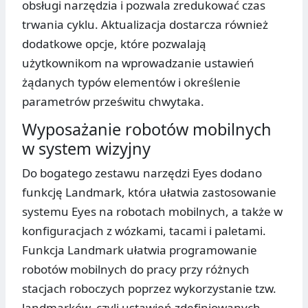
obsługi narzędzia i pozwala zredukować czas
trwania cyklu. Aktualizacja dostarcza również
dodatkowe opcje, które pozwalają
użytkownikom na wprowadzanie ustawień
żądanych typów elementów i określenie
parametrów prześwitu chwytaka.
Wyposażanie robotów mobilnych
w system wizyjny
Do bogatego zestawu narzędzi Eyes dodano
funkcję Landmark, która ułatwia zastosowanie
systemu Eyes na robotach mobilnych, a także w
konfiguracjach z wózkami, tacami i paletami.
Funkcja Landmark ułatwia programowanie
robotów mobilnych do pracy przy różnych
stacjach roboczych poprzez wykorzystanie tzw.
landmarków, czyli ustawień zdefiniowanych