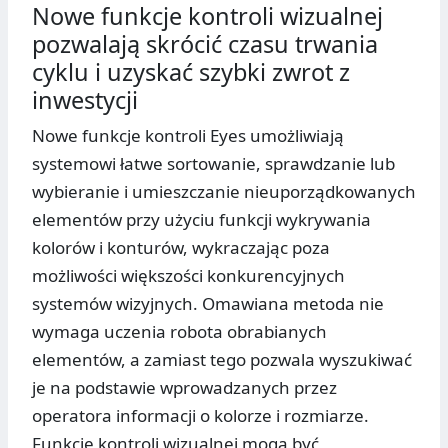
Nowe funkcje kontroli wizualnej
pozwalają skrócić czasu trwania
cyklu i uzyskać szybki zwrot z
inwestycji
Nowe funkcje kontroli Eyes umożliwiają
systemowi łatwe sortowanie, sprawdzanie lub
wybieranie i umieszczanie nieuporządkowanych
elementów przy użyciu funkcji wykrywania
kolorów i konturów, wykraczając poza
możliwości większości konkurencyjnych
systemów wizyjnych. Omawiana metoda nie
wymaga uczenia robota obrabianych
elementów, a zamiast tego pozwala wyszukiwać
je na podstawie wprowadzanych przez
operatora informacji o kolorze i rozmiarze.
Funkcje kontroli wizualnej mogą być