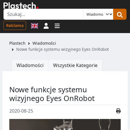
Logowanie
Reklama
Plastech
Wiadomości
Nowe funkcje systemu wizyjnego Eyes OnRobot
Wiadomości
Wszystkie Kategorie
Nowe funkcje systemu
wizyjnego Eyes OnRobot
2020-08-25