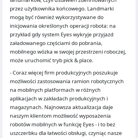
przez użytkownika końcowego. Landmarki
mogą być również wykorzystywane do
inicjowania określonych operacji robota: na
przykład gdy system Eyes wykryje przyjazd
załadowanego częściami do pobrania,
mobilnego wózka w swojej przestrzeni roboczej,
może uruchomić tryb pick & place.
- Coraz więcej firm produkcyjnych poszukuje
możliwości zastosowania ramion robotycznych
na mobilnych platformach w różnych
aplikacjach w zakładach produkcyjnych i
magazynach. Najnowsza aktualizacja daje
naszym klientom możliwość wyposażenia
robotów mobilnych w funkcję Eyes - i to bez
uszczerbku dla łatwości obsługi, czyniąc nasze