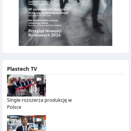
Plastech TV
Single rozszerza produkcję w
Polsce