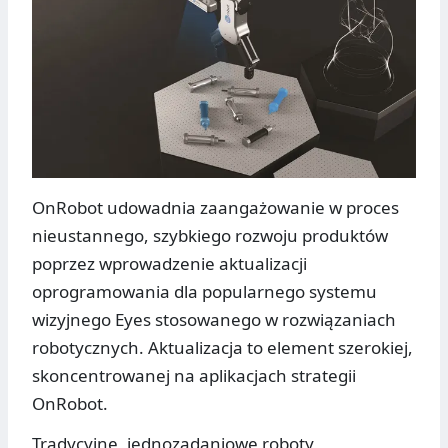
OnRobot udowadnia zaangażowanie w proces
nieustannego, szybkiego rozwoju produktów
poprzez wprowadzenie aktualizacji
oprogramowania dla popularnego systemu
wizyjnego Eyes stosowanego w rozwiązaniach
robotycznych. Aktualizacja to element szerokiej,
skoncentrowanej na aplikacjach strategii
OnRobot.
Tradycyjne, jednozadaniowe roboty