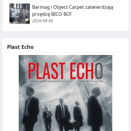
Barmag i Object Carpet zatwierdzają
przędzę BICO BCF
2026-08-06
Plast Echo