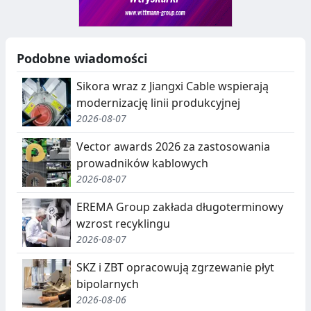
Podobne wiadomości
Sikora wraz z Jiangxi Cable wspierają
modernizację linii produkcyjnej
2026-08-07
Vector awards 2026 za zastosowania
prowadników kablowych
2026-08-07
EREMA Group zakłada długoterminowy
wzrost recyklingu
2026-08-07
SKZ i ZBT opracowują zgrzewanie płyt
bipolarnych
2026-08-06