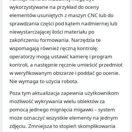
wykorzystywane na przykład do oceny
elementów usuniętych z maszyn CNC lub do
sprawdzania części pod kątem nadmiernej lub
niewystarczającej ilości materiału po
zakończeniu formowania. Narzędzia te
wspomagają również ręczną kontrolę:
operatorzy mogą ustawić kamerę i program
kontroli, a następnie ręcznie umieścić przedmiot
w weryfikowanym obszarze i poddać go ocenie.
Nie wymaga to użycia robota.
Poza tym aktualizacja zapewnia użytkownikom
możliwość wykrywania wielu obiektów za
pomocą jednego mignięcia migawki – system
może oznaczyć wszystkie elementy na jednym
zdjęciu. Zmniejsza to stopień skomplikowania