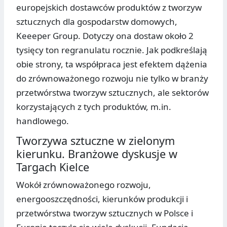
europejskich dostawców produktów z tworzyw
sztucznych dla gospodarstw domowych,
Keeeper Group. Dotyczy ona dostaw około 2
tysięcy ton regranulatu rocznie. Jak podkreślają
obie strony, ta współpraca jest efektem dążenia
do zrównoważonego rozwoju nie tylko w branży
przetwórstwa tworzyw sztucznych, ale sektorów
korzystających z tych produktów, m.in.
handlowego.
Tworzywa sztuczne w zielonym
kierunku. Branżowe dyskusje w
Targach Kielce
Wokół zrównoważonego rozwoju,
energooszczędności, kierunków produkcji i
przetwórstwa tworzyw sztucznych w Polsce i