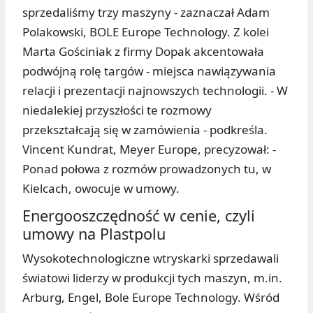
sprzedaliśmy trzy maszyny - zaznaczał Adam
Polakowski, BOLE Europe Technology. Z kolei
Marta Gościniak z firmy Dopak akcentowała
podwójną rolę targów - miejsca nawiązywania
relacji i prezentacji najnowszych technologii. - W
niedalekiej przyszłości te rozmowy
przekształcają się w zamówienia - podkreśla.
Vincent Kundrat, Meyer Europe, precyzował: -
Ponad połowa z rozmów prowadzonych tu, w
Kielcach, owocuje w umowy.
Energooszczędność w cenie, czyli
umowy na Plastpolu
Wysokotechnologiczne wtryskarki sprzedawali
światowi liderzy w produkcji tych maszyn, m.in.
Arburg, Engel, Bole Europe Technology. Wśród