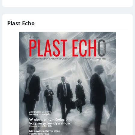
Plast Echo