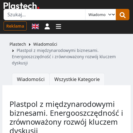
Logowanie
Reklama
Plastech
Wiadomości
Plastpol z międzynarodowymi biznesami.
Energooszczędność i zrównoważony rozwój kluczem
dyskusji
Wiadomości
Wszystkie Kategorie
Plastpol z międzynarodowymi
biznesami. Energooszczędność i
zrównoważony rozwój kluczem
dyskusji