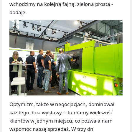
wchodzimy na kolejną fajną, zieloną prostą -
dodaje.
Optymizm, także w negocjacjach, dominował
każdego dnia wystawy. - Tu mamy większość
klientów w jednym miejscu, co pozwala nam
wspomóc naszą sprzedaż. W trzy dni