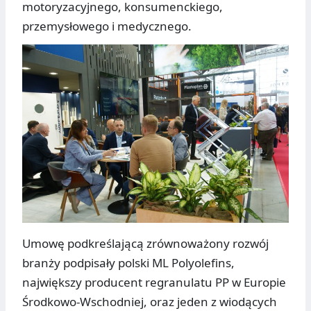
motoryzacyjnego, konsumenckiego,
przemysłowego i medycznego.
Umowę podkreślającą zrównoważony rozwój
branży podpisały polski ML Polyolefins,
największy producent regranulatu PP w Europie
Środkowo-Wschodniej, oraz jeden z wiodących