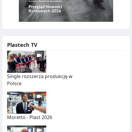
Plastech TV
Single rozszerza produkcję w
Polsce
Moretto - Plast 2026