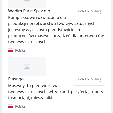
Wadim Plast Sp. z o.o.
BIZNES
START
•
Kompleksowe rozwiązania dla
produkcji i przetwórstwa tworzyw sztucznych.
Jesteśmy wyłącznym przedstawicielem
producentów maszyn i urządzeń dla przetwórców
tworzyw sztucznych.
Polska
Plastigo
BIZNES
START
•
Maszyny do przetwórstwa
tworzyw sztucznych: wtryskarki, peryferia, roboty,
taśmociągi, mieszalniki
Polska