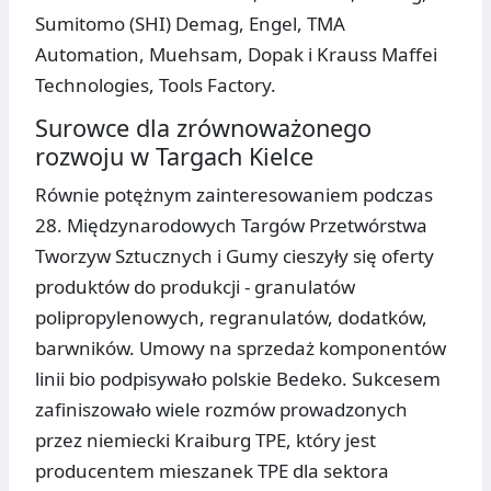
Sumitomo (SHI) Demag, Engel, TMA
Automation, Muehsam, Dopak i Krauss Maffei
Technologies, Tools Factory.
Surowce dla zrównoważonego
rozwoju w Targach Kielce
Równie potężnym zainteresowaniem podczas
28. Międzynarodowych Targów Przetwórstwa
Tworzyw Sztucznych i Gumy cieszyły się oferty
produktów do produkcji - granulatów
polipropylenowych, regranulatów, dodatków,
barwników. Umowy na sprzedaż komponentów
linii bio podpisywało polskie Bedeko. Sukcesem
zafiniszowało wiele rozmów prowadzonych
przez niemiecki Kraiburg TPE, który jest
producentem mieszanek TPE dla sektora