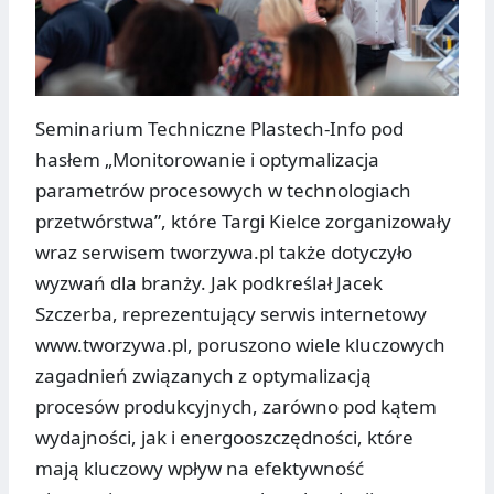
Seminarium Techniczne Plastech-Info pod
hasłem „Monitorowanie i optymalizacja
parametrów procesowych w technologiach
przetwórstwa”, które Targi Kielce zorganizowały
wraz serwisem tworzywa.pl także dotyczyło
wyzwań dla branży. Jak podkreślał Jacek
Szczerba, reprezentujący serwis internetowy
www.tworzywa.pl, poruszono wiele kluczowych
zagadnień związanych z optymalizacją
procesów produkcyjnych, zarówno pod kątem
wydajności, jak i energooszczędności, które
mają kluczowy wpływ na efektywność