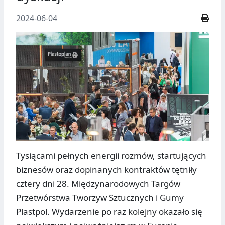
2024-06-04
Tysiącami pełnych energii rozmów, startujących
biznesów oraz dopinanych kontraktów tętniły
cztery dni 28. Międzynarodowych Targów
Przetwórstwa Tworzyw Sztucznych i Gumy
Plastpol. Wydarzenie po raz kolejny okazało się