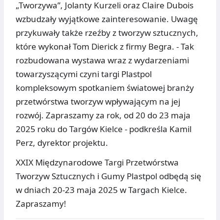
„Tworzywa”, Jolanty Kurzeli oraz Claire Dubois
wzbudzały wyjątkowe zainteresowanie. Uwagę
przykuwały także rzeźby z tworzyw sztucznych,
które wykonał Tom Dierick z firmy Begra. - Tak
rozbudowana wystawa wraz z wydarzeniami
towarzyszącymi czyni targi Plastpol
kompleksowym spotkaniem światowej branży
przetwórstwa tworzyw wpływającym na jej
rozwój. Zapraszamy za rok, od 20 do 23 maja
2025 roku do Targów Kielce - podkreśla Kamil
Perz, dyrektor projektu.
XXIX Międzynarodowe Targi Przetwórstwa
Tworzyw Sztucznych i Gumy Plastpol odbędą się
w dniach 20-23 maja 2025 w Targach Kielce.
Zapraszamy!