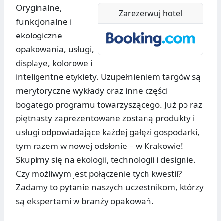
Oryginalne,
Zarezerwuj hotel
funkcjonalne i
ekologiczne
opakowania, usługi,
displaye, kolorowe i
inteligentne etykiety. Uzupełnieniem targów są
merytoryczne wykłady oraz inne części
bogatego programu towarzyszącego. Już po raz
piętnasty zaprezentowane zostaną produkty i
usługi odpowiadające każdej gałęzi gospodarki,
tym razem w nowej odsłonie – w Krakowie!
Skupimy się na ekologii, technologii i designie.
Czy możliwym jest połączenie tych kwestii?
Zadamy to pytanie naszych uczestnikom, którzy
są ekspertami w branży opakowań.