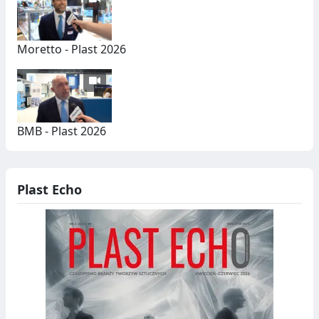
Moretto - Plast 2026
BMB - Plast 2026
Plast Echo