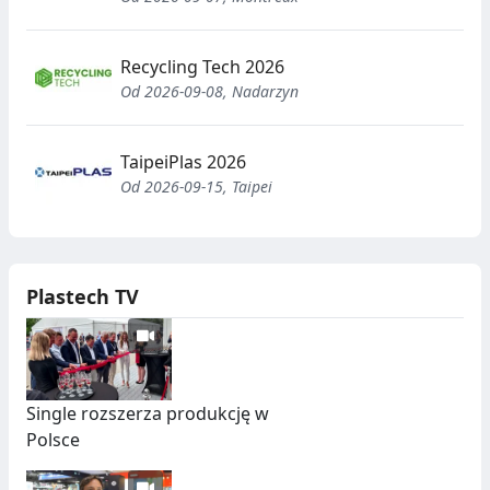
Recycling Tech 2026
Od 2026-09-08, Nadarzyn
TaipeiPlas 2026
Od 2026-09-15, Taipei
Plastech TV
Single rozszerza produkcję w
Polsce