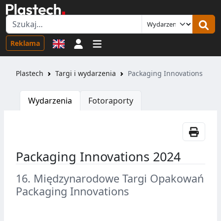
Logowanie
Reklama
Plastech
Targi i wydarzenia
Packaging Innovations
Wydarzenia
Fotoraporty
Packaging Innovations 2024
16. Międzynarodowe Targi Opakowań
Packaging Innovations