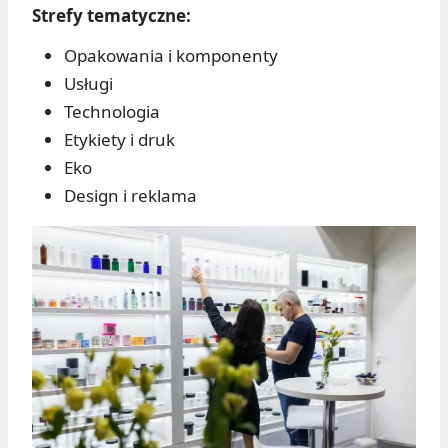
Strefy tematyczne:
Opakowania i komponenty
Usługi
Technologia
Etykiety i druk
Eko
Design i reklama