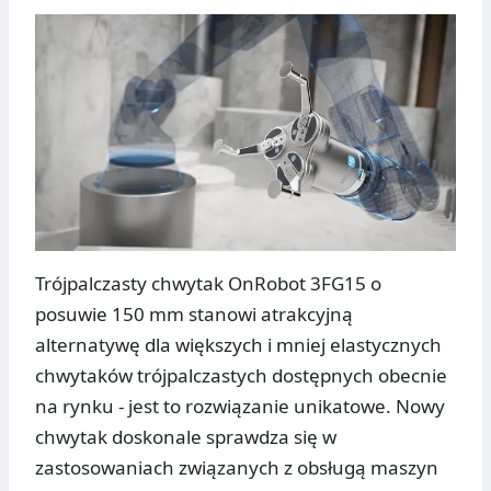
Trójpalczasty chwytak OnRobot 3FG15 o
posuwie 150 mm stanowi atrakcyjną
alternatywę dla większych i mniej elastycznych
chwytaków trójpalczastych dostępnych obecnie
na rynku - jest to rozwiązanie unikatowe. Nowy
chwytak doskonale sprawdza się w
zastosowaniach związanych z obsługą maszyn