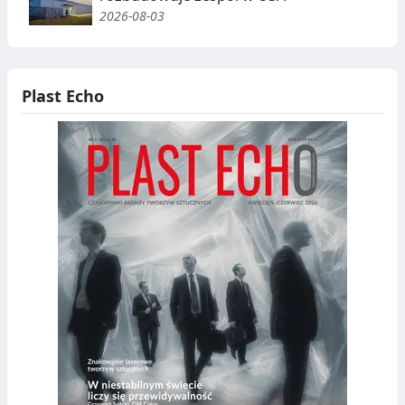
2026-08-03
Plast Echo