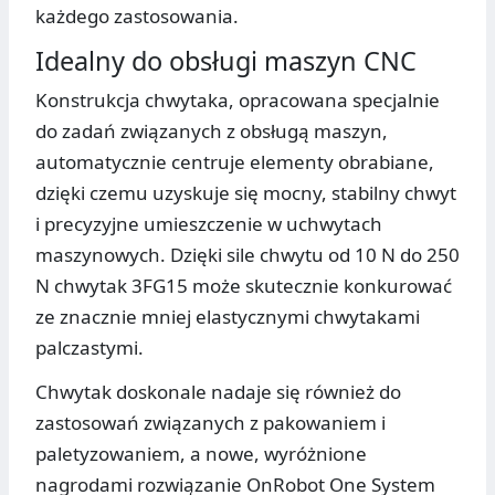
każdego zastosowania.
Idealny do obsługi maszyn CNC
Konstrukcja chwytaka, opracowana specjalnie
do zadań związanych z obsługą maszyn,
automatycznie centruje elementy obrabiane,
dzięki czemu uzyskuje się mocny, stabilny chwyt
i precyzyjne umieszczenie w uchwytach
maszynowych. Dzięki sile chwytu od 10 N do 250
N chwytak 3FG15 może skutecznie konkurować
ze znacznie mniej elastycznymi chwytakami
palczastymi.
Chwytak doskonale nadaje się również do
zastosowań związanych z pakowaniem i
paletyzowaniem, a nowe, wyróżnione
nagrodami rozwiązanie OnRobot One System