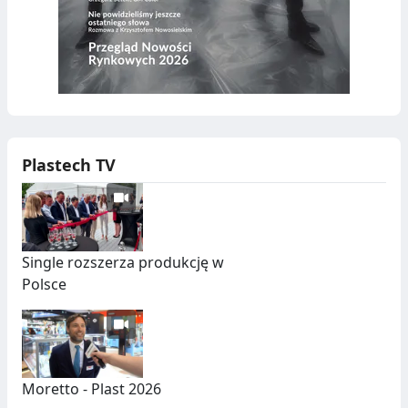
Plastech TV
Single rozszerza produkcję w
Polsce
Moretto - Plast 2026