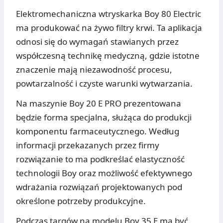
Elektromechaniczna wtryskarka Boy 80 Electric
ma produkować na żywo filtry krwi. Ta aplikacja
odnosi się do wymagań stawianych przez
współczesną technikę medyczną, gdzie istotne
znaczenie mają niezawodność procesu,
powtarzalność i czyste warunki wytwarzania.
Na maszynie Boy 20 E PRO prezentowana
będzie forma specjalna, służąca do produkcji
komponentu farmaceutycznego. Według
informacji przekazanych przez firmy
rozwiązanie to ma podkreślać elastyczność
technologii Boy oraz możliwość efektywnego
wdrażania rozwiązań projektowanych pod
określone potrzeby produkcyjne.
Podczas targów na modelu Boy 35 E ma być