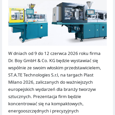
W dniach od 9 do 12 czerwca 2026 roku firma
Dr. Boy GmbH & Co. KG będzie wystawiać się
wspólnie ze swoim włoskim przedstawicielem,
ST.A.TE Technologies S.r.l, na targach Plast
Milano 2026, zaliczanych do ważniejszych
europejskich wydarzeń dla branży tworzyw
sztucznych. Prezentacja firm będzie
koncentrować się na kompaktowych,
energooszczędnych i precyzyjnych