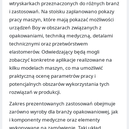
wtryskarkach przeznaczonych do różnych branż
i zastosowań. Na stoisku zaplanowano pokazy
pracy maszyn, które mają pokazać możliwości
urządzeń Boy w obszarach związanych z
opakowaniami, techniką medyczną, detalami
technicznymi oraz przetwórstwem
elastomerów. Odwiedzający będą mogli
zobaczyć konkretne aplikacje realizowane na
kilku modelach maszyn, co ma umożliwić
praktyczną ocenę parametrów pracy i
potencjalnych obszarów wykorzystania tych
rozwiązań w produkcji.
Zakres prezentowanych zastosowań obejmuje
zarówno wyroby dla branży opakowaniowej, jak
i komponenty medyczne oraz elementy
wykonywane na zamówienie. Taki układ