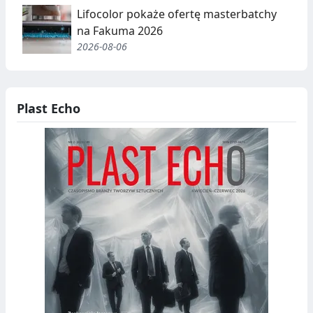
Lifocolor pokaże ofertę masterbatchy
na Fakuma 2026
2026-08-06
Plast Echo