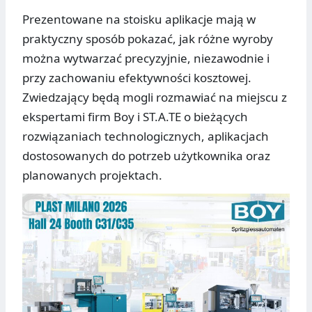
Prezentowane na stoisku aplikacje mają w
praktyczny sposób pokazać, jak różne wyroby
można wytwarzać precyzyjnie, niezawodnie i
przy zachowaniu efektywności kosztowej.
Zwiedzający będą mogli rozmawiać na miejscu z
ekspertami firm Boy i ST.A.TE o bieżących
rozwiązaniach technologicznych, aplikacjach
dostosowanych do potrzeb użytkownika oraz
planowanych projektach.