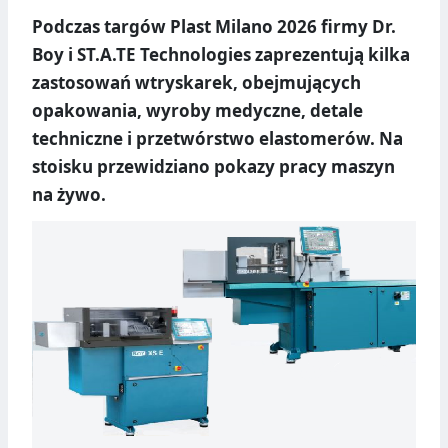
Podczas targów Plast Milano 2026 firmy Dr.
Boy i ST.A.TE Technologies zaprezentują kilka
zastosowań wtryskarek, obejmujących
opakowania, wyroby medyczne, detale
techniczne i przetwórstwo elastomerów. Na
stoisku przewidziano pokazy pracy maszyn
na żywo.