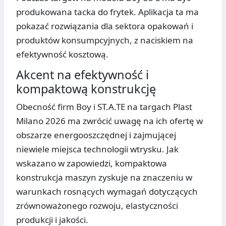
produkowana tacka do frytek. Aplikacja ta ma
pokazać rozwiązania dla sektora opakowań i
produktów konsumpcyjnych, z naciskiem na
efektywność kosztową.
Akcent na efektywność i
kompaktową konstrukcję
Obecność firm Boy i ST.A.TE na targach Plast
Milano 2026 ma zwrócić uwagę na ich ofertę w
obszarze energooszczędnej i zajmującej
niewiele miejsca technologii wtrysku. Jak
wskazano w zapowiedzi, kompaktowa
konstrukcja maszyn zyskuje na znaczeniu w
warunkach rosnących wymagań dotyczących
zrównoważonego rozwoju, elastyczności
produkcji i jakości.