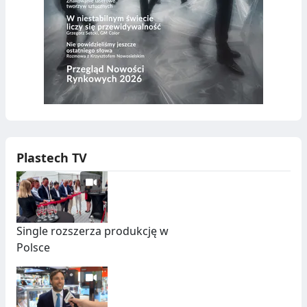
Plastech TV
Single rozszerza produkcję w
Polsce