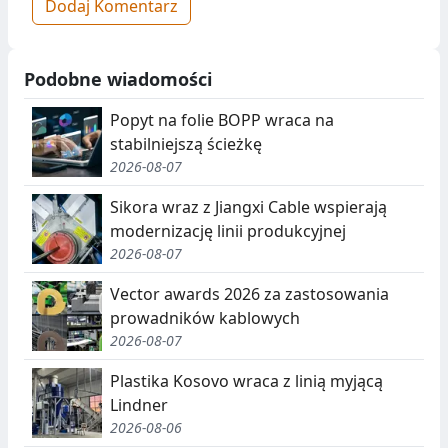
Dodaj Komentarz
Podobne wiadomości
Popyt na folie BOPP wraca na
stabilniejszą ścieżkę
2026-08-07
Sikora wraz z Jiangxi Cable wspierają
modernizację linii produkcyjnej
2026-08-07
Vector awards 2026 za zastosowania
prowadników kablowych
2026-08-07
Plastika Kosovo wraca z linią myjącą
Lindner
2026-08-06