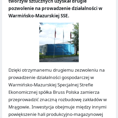
tworzyw sztucznych uzyskał drugie
pozwolenie na prowadzenie działalności w
Warmińsko-Mazurskiej SSE.
Dzięki otrzymanemu drugiemu zezwoleniu na
prowadzenie działalności gospodarczej w
Warmińsko-Mazurskiej Specjalnej Strefie
Ekonomicznej spółka Bruss Polska zamierza
przeprowadzić znaczną rozbudowę zakładów w
Mrągowie. Inwestycja obejmuje między innymi
powiększenie hali produkcyjno-magazynowej