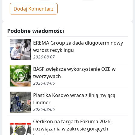
Dodaj Komentarz
Podobne wiadomości
EREMA Group zakłada długoterminowy
wzrost recyklingu
2026-08-07
BASF zwiększa wykorzystanie OZE w
tworzywach
2026-08-06
Plastika Kosovo wraca z linią myjącą
Lindner
2026-08-06
Oerlikon na targach Fakuma 2026:
rozwiązania w zakresie gorących