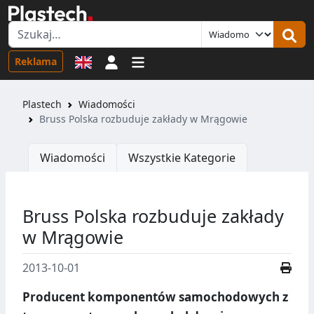
Logowanie
Reklama
Plastech
Wiadomości
Bruss Polska rozbuduje zakłady w Mrągowie
Wiadomości
Wszystkie Kategorie
Bruss Polska rozbuduje zakłady
w Mrągowie
2013-10-01
Producent komponentów samochodowych z