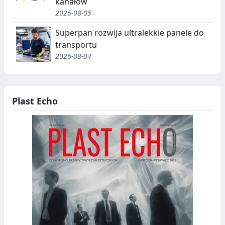
kanałów
2026-08-05
Superpan rozwija ultralekkie panele do
transportu
2026-08-04
Plast Echo