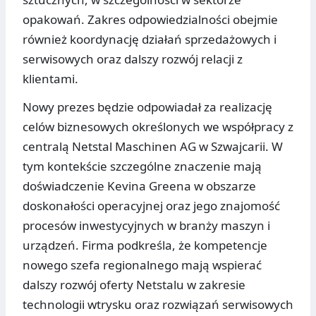
opakowań. Zakres odpowiedzialności obejmie
również koordynację działań sprzedażowych i
serwisowych oraz dalszy rozwój relacji z
klientami.
Nowy prezes będzie odpowiadał za realizację
celów biznesowych określonych we współpracy z
centralą Netstal Maschinen AG w Szwajcarii. W
tym kontekście szczególne znaczenie mają
doświadczenie Kevina Greena w obszarze
doskonałości operacyjnej oraz jego znajomość
procesów inwestycyjnych w branży maszyn i
urządzeń. Firma podkreśla, że kompetencje
nowego szefa regionalnego mają wspierać
dalszy rozwój oferty Netstalu w zakresie
technologii wtrysku oraz rozwiązań serwisowych