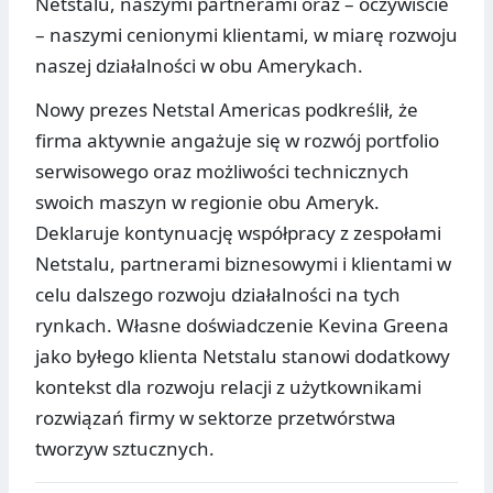
Netstalu, naszymi partnerami oraz – oczywiście
– naszymi cenionymi klientami, w miarę rozwoju
naszej działalności w obu Amerykach.
Nowy prezes Netstal Americas podkreślił, że
firma aktywnie angażuje się w rozwój portfolio
serwisowego oraz możliwości technicznych
swoich maszyn w regionie obu Ameryk.
Deklaruje kontynuację współpracy z zespołami
Netstalu, partnerami biznesowymi i klientami w
celu dalszego rozwoju działalności na tych
rynkach. Własne doświadczenie Kevina Greena
jako byłego klienta Netstalu stanowi dodatkowy
kontekst dla rozwoju relacji z użytkownikami
rozwiązań firmy w sektorze przetwórstwa
tworzyw sztucznych.