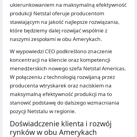
ukierunkowaniem na maksymalną efektywność
produkcji Netstal oferuje producentom
stawiającym na jakość najlepsze rozwiązania,
które będziemy dalej rozwijać wspólnie z
naszymi zespołami w obu Amerykach.
W wypowiedzi CEO podkreślono znaczenie
koncentracji na kliencie oraz kompetencji
menedżerskich nowego szefa Netstal Americas.
W połączeniu z technologią rozwijaną przez
producenta wtryskarek oraz naciskiem na
maksymalną efektywność produkcji ma to
stanowić podstawę do dalszego wzmacniania
pozycji Netstalu w regionie.
Doświadczenie klienta i rozwój
rynków w obu Amerykach