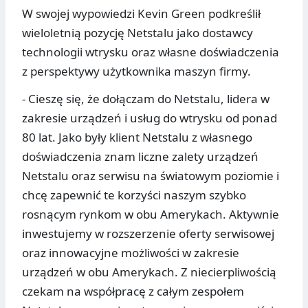
W swojej wypowiedzi Kevin Green podkreślił
wieloletnią pozycję Netstalu jako dostawcy
technologii wtrysku oraz własne doświadczenia
z perspektywy użytkownika maszyn firmy.
- Cieszę się, że dołączam do Netstalu, lidera w
zakresie urządzeń i usług do wtrysku od ponad
80 lat. Jako były klient Netstalu z własnego
doświadczenia znam liczne zalety urządzeń
Netstalu oraz serwisu na światowym poziomie i
chcę zapewnić te korzyści naszym szybko
rosnącym rynkom w obu Amerykach. Aktywnie
inwestujemy w rozszerzenie oferty serwisowej
oraz innowacyjne możliwości w zakresie
urządzeń w obu Amerykach. Z niecierpliwością
czekam na współpracę z całym zespołem