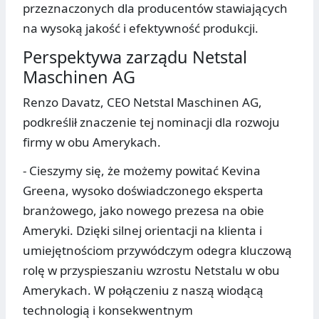
przeznaczonych dla producentów stawiających
na wysoką jakość i efektywność produkcji.
Perspektywa zarządu Netstal
Maschinen AG
Renzo Davatz, CEO Netstal Maschinen AG,
podkreślił znaczenie tej nominacji dla rozwoju
firmy w obu Amerykach.
- Cieszymy się, że możemy powitać Kevina
Greena, wysoko doświadczonego eksperta
branżowego, jako nowego prezesa na obie
Ameryki. Dzięki silnej orientacji na klienta i
umiejętnościom przywódczym odegra kluczową
rolę w przyspieszaniu wzrostu Netstalu w obu
Amerykach. W połączeniu z naszą wiodącą
technologią i konsekwentnym