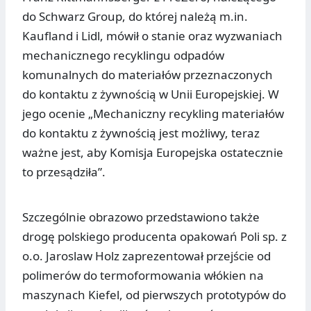
do Schwarz Group, do której należą m.in.
Kaufland i Lidl, mówił o stanie oraz wyzwaniach
mechanicznego recyklingu odpadów
komunalnych do materiałów przeznaczonych
do kontaktu z żywnością w Unii Europejskiej. W
jego ocenie „Mechaniczny recykling materiałów
do kontaktu z żywnością jest możliwy, teraz
ważne jest, aby Komisja Europejska ostatecznie
to przesądziła”.
Szczególnie obrazowo przedstawiono także
drogę polskiego producenta opakowań Poli sp. z
o.o. Jaroslaw Holz zaprezentował przejście od
polimerów do termoformowania włókien na
maszynach Kiefel, od pierwszych prototypów do