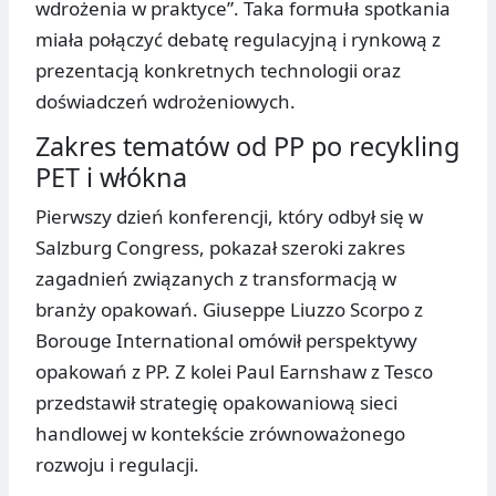
wdrożenia w praktyce”. Taka formuła spotkania
miała połączyć debatę regulacyjną i rynkową z
prezentacją konkretnych technologii oraz
doświadczeń wdrożeniowych.
Zakres tematów od PP po recykling
PET i włókna
Pierwszy dzień konferencji, który odbył się w
Salzburg Congress, pokazał szeroki zakres
zagadnień związanych z transformacją w
branży opakowań. Giuseppe Liuzzo Scorpo z
Borouge International omówił perspektywy
opakowań z PP. Z kolei Paul Earnshaw z Tesco
przedstawił strategię opakowaniową sieci
handlowej w kontekście zrównoważonego
rozwoju i regulacji.