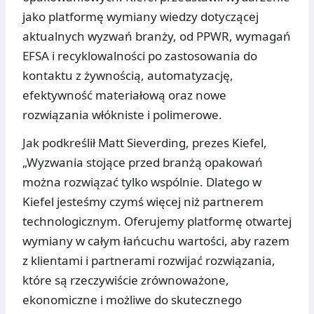
jako platformę wymiany wiedzy dotyczącej
aktualnych wyzwań branży, od PPWR, wymagań
EFSA i recyklowalności po zastosowania do
kontaktu z żywnością, automatyzację,
efektywność materiałową oraz nowe
rozwiązania włókniste i polimerowe.
Jak podkreślił Matt Sieverding, prezes Kiefel,
„Wyzwania stojące przed branżą opakowań
można rozwiązać tylko wspólnie. Dlatego w
Kiefel jesteśmy czymś więcej niż partnerem
technologicznym. Oferujemy platformę otwartej
wymiany w całym łańcuchu wartości, aby razem
z klientami i partnerami rozwijać rozwiązania,
które są rzeczywiście zrównoważone,
ekonomiczne i możliwe do skutecznego