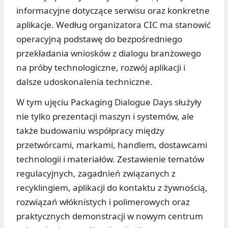
informacyjne dotyczące serwisu oraz konkretne
aplikacje. Według organizatora CIC ma stanowić
operacyjną podstawę do bezpośredniego
przekładania wniosków z dialogu branżowego
na próby technologiczne, rozwój aplikacji i
dalsze udoskonalenia techniczne.
W tym ujęciu Packaging Dialogue Days służyły
nie tylko prezentacji maszyn i systemów, ale
także budowaniu współpracy między
przetwórcami, markami, handlem, dostawcami
technologii i materiałów. Zestawienie tematów
regulacyjnych, zagadnień związanych z
recyklingiem, aplikacji do kontaktu z żywnością,
rozwiązań włóknistych i polimerowych oraz
praktycznych demonstracji w nowym centrum