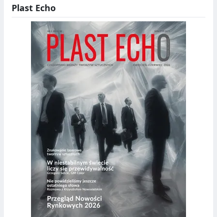
Plast Echo