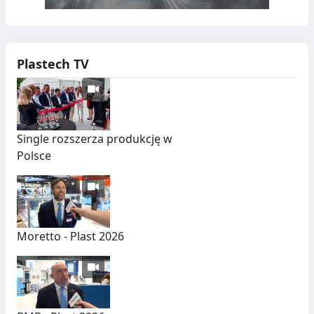
Plastech TV
Single rozszerza produkcję w
Polsce
Moretto - Plast 2026