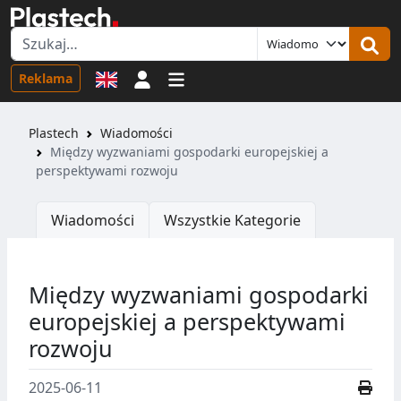
Logowanie
Reklama
Plastech
Wiadomości
Między wyzwaniami gospodarki europejskiej a
perspektywami rozwoju
Wiadomości
Wszystkie Kategorie
Między wyzwaniami gospodarki
europejskiej a perspektywami
rozwoju
2025-06-11