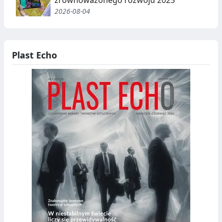
2026-08-04
Plast Echo