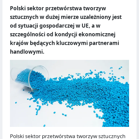
Polski sektor przetwórstwa tworzyw
sztucznych w dużej mierze uzależniony jest
od sytuacji gospodarczej w UE, a w
szczególności od kondycji ekonomicznej
krajów będących kluczowymi partnerami
handlowymi.
Polski sektor przetwórstwa tworzyw sztucznych