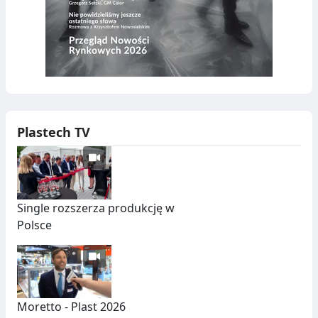
Plastech TV
Single rozszerza produkcję w
Polsce
Moretto - Plast 2026