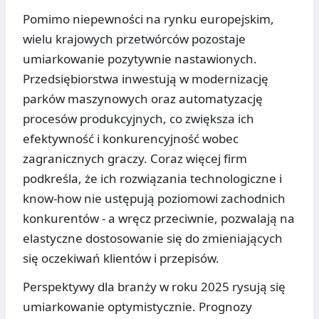
Pomimo niepewności na rynku europejskim,
wielu krajowych przetwórców pozostaje
umiarkowanie pozytywnie nastawionych.
Przedsiębiorstwa inwestują w modernizację
parków maszynowych oraz automatyzację
procesów produkcyjnych, co zwiększa ich
efektywność i konkurencyjność wobec
zagranicznych graczy. Coraz więcej firm
podkreśla, że ich rozwiązania technologiczne i
know-how nie ustępują poziomowi zachodnich
konkurentów - a wręcz przeciwnie, pozwalają na
elastyczne dostosowanie się do zmieniających
się oczekiwań klientów i przepisów.
Perspektywy dla branży w roku 2025 rysują się
umiarkowanie optymistycznie. Prognozy