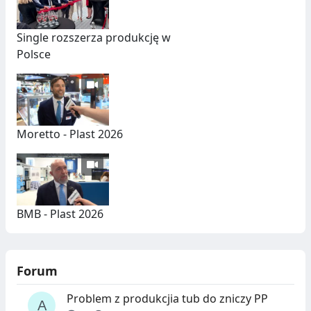
Single rozszerza produkcję w
Polsce
Moretto - Plast 2026
BMB - Plast 2026
Forum
Problem z produkcjia tub do zniczy PP