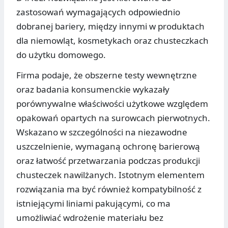
zastosowań wymagających odpowiednio
dobranej bariery, między innymi w produktach
dla niemowląt, kosmetykach oraz chusteczkach
do użytku domowego.
Firma podaje, że obszerne testy wewnętrzne
oraz badania konsumenckie wykazały
porównywalne właściwości użytkowe względem
opakowań opartych na surowcach pierwotnych.
Wskazano w szczególności na niezawodne
uszczelnienie, wymaganą ochronę barierową
oraz łatwość przetwarzania podczas produkcji
chusteczek nawilżanych. Istotnym elementem
rozwiązania ma być również kompatybilność z
istniejącymi liniami pakującymi, co ma
umożliwiać wdrożenie materiału bez