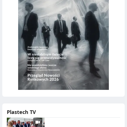
Plastech TV