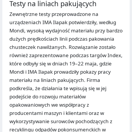
Testy na liniach pakujących
Zewnętrzne testy przeprowadzone na
urządzeniach IMA Ilapak potwierdziły, według
Mondi, wysoką wydajność materiału przy bardzo
dużych prędkościach linii podczas pakowania
chusteczek nawilżanych. Rozwiązanie zostało
również zaprezentowane podczas targów Index,
które odbyły się w dniach 19–22 maja, gdzie
Mondi i IMA Ilapak prowadziły pokazy pracy
materiału na liniach pakujących. Firma
podkreśla, że działania te wpisują się w jej
podejście do rozwoju materiałów
opakowaniowych we współpracy z
producentami maszyn i klientami oraz w
wykorzystywanie surowców pochodzących z
recyklingu odpadów pokonsumenckich w