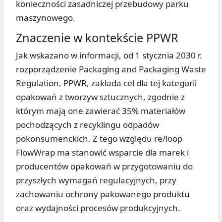
konieczności zasadniczej przebudowy parku
maszynowego.
Znaczenie w kontekście PPWR
Jak wskazano w informacji, od 1 stycznia 2030 r.
rozporządzenie Packaging and Packaging Waste
Regulation, PPWR, zakłada cel dla tej kategorii
opakowań z tworzyw sztucznych, zgodnie z
którym mają one zawierać 35% materiałów
pochodzących z recyklingu odpadów
pokonsumenckich. Z tego względu re/loop
FlowWrap ma stanowić wsparcie dla marek i
producentów opakowań w przygotowaniu do
przyszłych wymagań regulacyjnych, przy
zachowaniu ochrony pakowanego produktu
oraz wydajności procesów produkcyjnych.