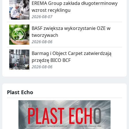
EREMA Group zakłada długoterminowy
wzrost recyklingu
2026-08-07
BASF zwiększa wykorzystanie OZE w
tworzywach
2026-08-06
Barmag i Object Carpet zatwierdzają
przędzę BICO BCF
2026-08-06
Plast Echo