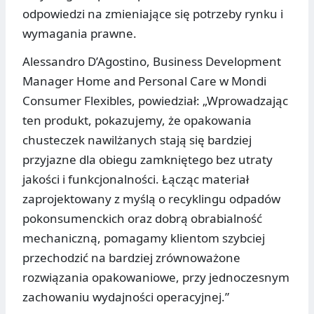
odpowiedzi na zmieniające się potrzeby rynku i
wymagania prawne.
Alessandro D’Agostino, Business Development
Manager Home and Personal Care w Mondi
Consumer Flexibles, powiedział: „Wprowadzając
ten produkt, pokazujemy, że opakowania
chusteczek nawilżanych stają się bardziej
przyjazne dla obiegu zamkniętego bez utraty
jakości i funkcjonalności. Łącząc materiał
zaprojektowany z myślą o recyklingu odpadów
pokonsumenckich oraz dobrą obrabialność
mechaniczną, pomagamy klientom szybciej
przechodzić na bardziej zrównoważone
rozwiązania opakowaniowe, przy jednoczesnym
zachowaniu wydajności operacyjnej.”