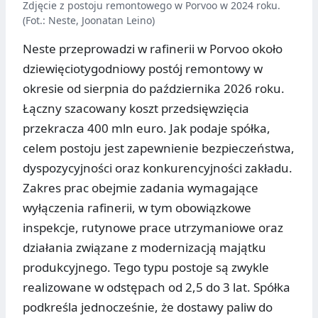
Zdjęcie z postoju remontowego w Porvoo w 2024 roku.
(Fot.: Neste, Joonatan Leino)
Neste przeprowadzi w rafinerii w Porvoo około
dziewięciotygodniowy postój remontowy w
okresie od sierpnia do października 2026 roku.
Łączny szacowany koszt przedsięwzięcia
przekracza 400 mln euro. Jak podaje spółka,
celem postoju jest zapewnienie bezpieczeństwa,
dyspozycyjności oraz konkurencyjności zakładu.
Zakres prac obejmie zadania wymagające
wyłączenia rafinerii, w tym obowiązkowe
inspekcje, rutynowe prace utrzymaniowe oraz
działania związane z modernizacją majątku
produkcyjnego. Tego typu postoje są zwykle
realizowane w odstępach od 2,5 do 3 lat. Spółka
podkreśla jednocześnie, że dostawy paliw do