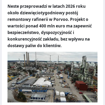
Neste przeprowadzi w latach 2026 roku
około dziewięciotygodniowy postój
remontowy rafinerii w Porvoo. Projekt o
wartości ponad 400 mln euro ma zapewnić
bezpieczeństwo, dyspozycyjność i
konkurencyjność zakładu, bez wpływu na
dostawy paliw do klientów.