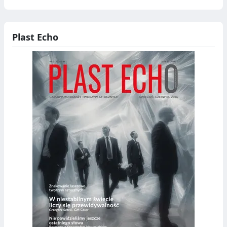
Plast Echo