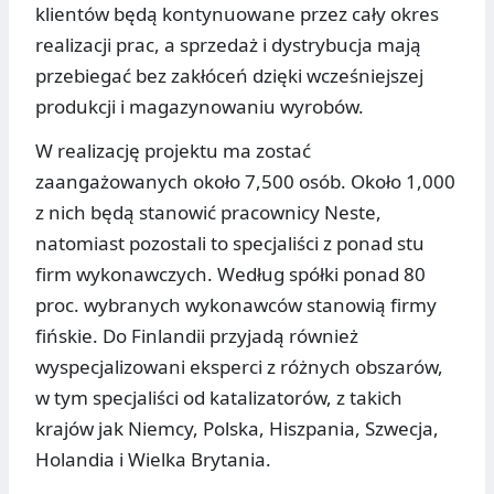
klientów będą kontynuowane przez cały okres
realizacji prac, a sprzedaż i dystrybucja mają
przebiegać bez zakłóceń dzięki wcześniejszej
produkcji i magazynowaniu wyrobów.
W realizację projektu ma zostać
zaangażowanych około 7,500 osób. Około 1,000
z nich będą stanowić pracownicy Neste,
natomiast pozostali to specjaliści z ponad stu
firm wykonawczych. Według spółki ponad 80
proc. wybranych wykonawców stanowią firmy
fińskie. Do Finlandii przyjadą również
wyspecjalizowani eksperci z różnych obszarów,
w tym specjaliści od katalizatorów, z takich
krajów jak Niemcy, Polska, Hiszpania, Szwecja,
Holandia i Wielka Brytania.