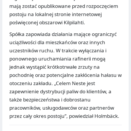
mają zostać opublikowane przed rozpoczęciem
postoju na lokalnej stronie internetowej
poświęconej obszarowi Kilpilahti.
Spółka zapowiada działania mające ograniczyć
uciążliwości dla mieszkańców oraz innych
uczestników ruchu. W trakcie wyłączania i
ponownego uruchamiania rafinerii mogą
jednak wystąpić krótkotrwałe zrzuty na
pochodnię oraz potencjalne zakłócenia hałasu w
otoczeniu zakładu. „Celem Neste jest
zapewnienie dystrybucji paliw do klientów, a
także bezpieczeństwa i dobrostanu
pracowników, usługodawców oraz partnerów
przez cały okres postoju”, powiedział Holmbäck.