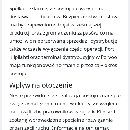
Spółka deklaruje, że postój nie wpłynie na
dostawy do odbiorców. Bezpieczeństwo dostaw
ma być zapewnione dzięki wcześniejszej
produkcji oraz zgromadzeniu zapasów, co ma
umożliwić nieprzerwaną sprzedaż i dystrybucję
także w czasie wyłączenia części operacji. Port
Kilpilahti oraz terminal dystrybucyjny w Porvoo
mają funkcjonować normalnie przez cały okres
postoju.
Wpływ na otoczenie
Neste przewiduje, że realizacja postoju znacząco
zwiększy natężenie ruchu w okolicy. Ze względu
na dużą liczbę pracowników w rejonie Kilpilahti
zostaną wprowadzone specjalne rozwiązania
organizacji ruchu. Informacje na ten temat