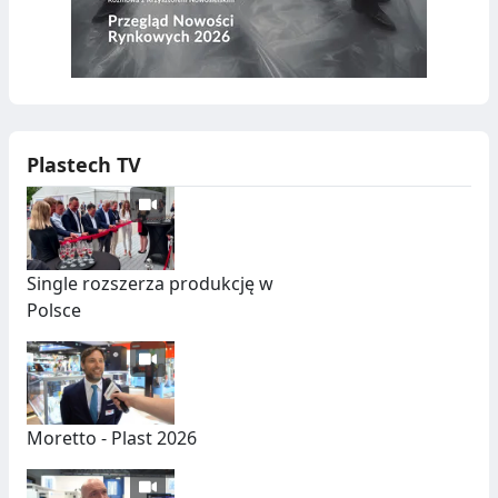
Plastech TV
Single rozszerza produkcję w
Polsce
Moretto - Plast 2026