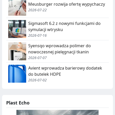
Meusburger rozwija ofertę wypychaczy
2026-07-22
Sigmasoft 6.2 z nowymi funkcjami do
symulacji wtrysku
2026-07-16
Syensqo wprowadza polimer do
nowoczesnej pielęgnacji tkanin
2026-07-07
Avient wprowadza barierowy dodatek
do butelek HDPE
2026-07-02
Plast Echo