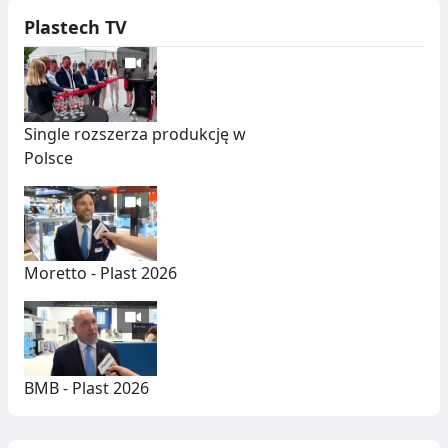
Plastech TV
Single rozszerza produkcję w
Polsce
Moretto - Plast 2026
BMB - Plast 2026