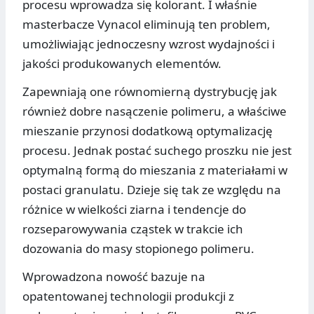
procesu wprowadza się kolorant. I właśnie
masterbacze Vynacol eliminują ten problem,
umożliwiając jednoczesny wzrost wydajności i
jakości produkowanych elementów.
Zapewniają one równomierną dystrybucję jak
również dobre nasączenie polimeru, a właściwe
mieszanie przynosi dodatkową optymalizację
procesu. Jednak postać suchego proszku nie jest
optymalną formą do mieszania z materiałami w
postaci granulatu. Dzieje się tak ze względu na
różnice w wielkości ziarna i tendencje do
rozseparowywania cząstek w trakcie ich
dozowania do masy stopionego polimeru.
Wprowadzona nowość bazuje na
opatentowanej technologii produkcji z