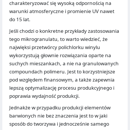
charakteryzować się wysoką odpornością na
warunki atmosferyczne i promienie UV nawet
do 15 lat.
Jeśli chodzi o konkretne przykłady zastosowania
tego mikrogranulatu, to warto wiedzieć, że
najwięksi przetwórcy polichlorku winylu
wykorzystują głownie rozwiązania oparte na
suchych mieszankach, a nie na granulowanych
compoundach polimeru. Jest to korzystniejsze
pod względem finansowym, a także zapewnia
lepszą optymalizację procesu produkcyjnego i
poprawia wydajność produkcji.
Jednakże w przypadku produkcji elementów
barwionych nie bez znaczenia jest to w jaki
sposób do tworzywa i jednocześnie samego