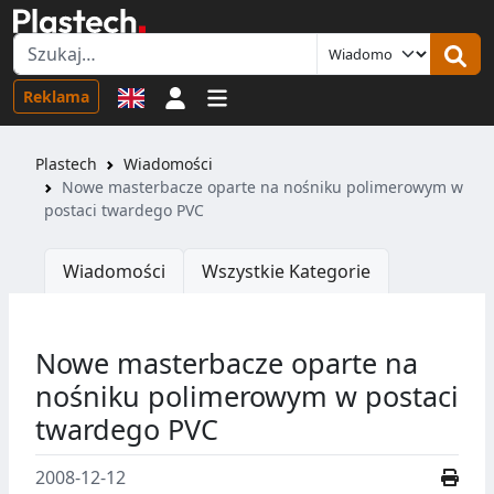
Logowanie
Reklama
Plastech
Wiadomości
Nowe masterbacze oparte na nośniku polimerowym w
postaci twardego PVC
Wiadomości
Wszystkie Kategorie
Nowe masterbacze oparte na
nośniku polimerowym w postaci
twardego PVC
2008-12-12