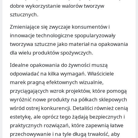
dobre wykorzystanie walorów tworzyw
sztucznych.
Zmieniające się zwyczaje konsumentów i
innowacje technologiczne spopularyzowały
tworzywa sztuczne jako materiał na opakowania
dla wielu produktów spożywczych.
Idealne opakowania do żywności muszą
odpowiadać na kilka wymagań. Właściciele
marek pragną efektownych wizualnie,
przyciągających wzrok projektów, które pomogą
wyróżnić nowe produkty na półkach sklepowych
wśród ostrej konkurencji. Detaliści również cenią
estetykę, ale oprócz tego żądają bezpiecznych i
praktycznych rozwiązań, które zapewnią łatwe
przechowywanie i na tyle długą trwałość, aby