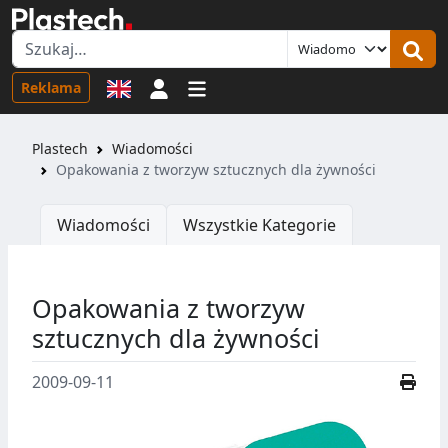
Logowanie
Reklama
Plastech
Wiadomości
Opakowania z tworzyw sztucznych dla żywności
Wiadomości
Wszystkie Kategorie
Opakowania z tworzyw
sztucznych dla żywności
2009-09-11