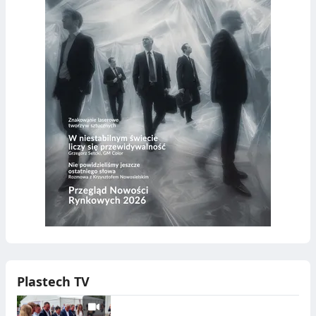
Plastech TV