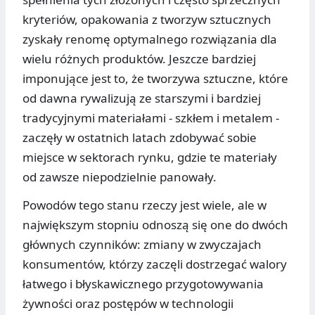
kryteriów, opakowania z tworzyw sztucznych
zyskały renomę optymalnego rozwiązania dla
wielu różnych produktów. Jeszcze bardziej
imponujące jest to, że tworzywa sztuczne, które
od dawna rywalizują ze starszymi i bardziej
tradycyjnymi materiałami - szkłem i metalem -
zaczęły w ostatnich latach zdobywać sobie
miejsce w sektorach rynku, gdzie te materiały
od zawsze niepodzielnie panowały.
Powodów tego stanu rzeczy jest wiele, ale w
największym stopniu odnoszą się one do dwóch
głównych czynników: zmiany w zwyczajach
konsumentów, którzy zaczęli dostrzegać walory
łatwego i błyskawicznego przygotowywania
żywności oraz postępów w technologii