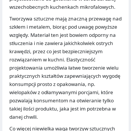
wszechobecnych kuchenkach mikrofalowych.
Tworzywa sztuczne mają znaczną przewagę nad
szkłem i metalem, biorąc pod uwagę powyższe
względy. Materiał ten jest bowiem odporny na
stłuczenia i nie zawiera jakichkolwiek ostrych
krawędzi, przez co jest bezpieczniejszym
rozwiązaniem w kuchni. Elastyczność
projektowania umożliwia łatwe tworzenie wielu
praktycznych kształtów zapewniających wygodę
konsumpcji prosto z opakowania, np.
wielopaków z odłamywanymi porcjami, które
pozwalają konsumentom na otwieranie tylko
takiej ilości produktu, jaka jest im potrzebna w
danej chwili.
Co więcej niewielka waga tworzyw sztucznych