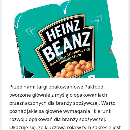
Przed nami targi opakowaniowe Pakfood,
tworzone głównie z myślą o opakowaniach
przeznaczonych dla branży spożywczej. Warto
poznać jakie są główne wymagania i kierunki
rozwoju opakowań dla branży spożywczej.
Okazuje się, że kluczową rolą w tym zakresie jest