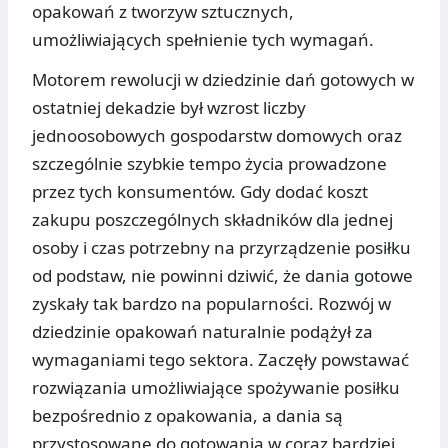
opakowań z tworzyw sztucznych,
umożliwiających spełnienie tych wymagań.
Motorem rewolucji w dziedzinie dań gotowych w
ostatniej dekadzie był wzrost liczby
jednoosobowych gospodarstw domowych oraz
szczególnie szybkie tempo życia prowadzone
przez tych konsumentów. Gdy dodać koszt
zakupu poszczególnych składników dla jednej
osoby i czas potrzebny na przyrządzenie posiłku
od podstaw, nie powinni dziwić, że dania gotowe
zyskały tak bardzo na popularności. Rozwój w
dziedzinie opakowań naturalnie podążył za
wymaganiami tego sektora. Zaczęły powstawać
rozwiązania umożliwiające spożywanie posiłku
bezpośrednio z opakowania, a dania są
przystosowane do gotowania w coraz bardziej