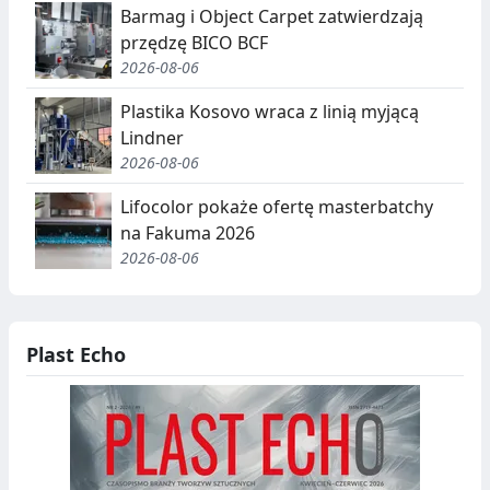
Barmag i Object Carpet zatwierdzają
przędzę BICO BCF
2026-08-06
Plastika Kosovo wraca z linią myjącą
Lindner
2026-08-06
Lifocolor pokaże ofertę masterbatchy
na Fakuma 2026
2026-08-06
Plast Echo