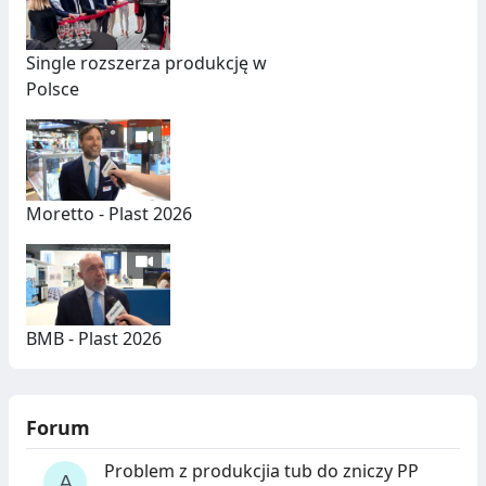
Single rozszerza produkcję w
Polsce
Moretto - Plast 2026
BMB - Plast 2026
Forum
Problem z produkcjia tub do zniczy PP