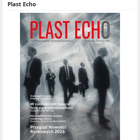
Plast Echo