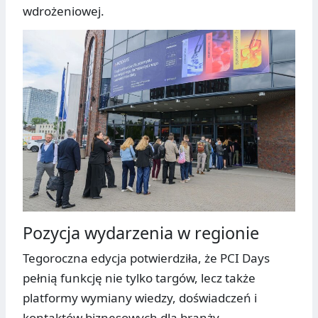
wdrożeniowej.
Pozycja wydarzenia w regionie
Tegoroczna edycja potwierdziła, że PCI Days
pełnią funkcję nie tylko targów, lecz także
platformy wymiany wiedzy, doświadczeń i
kontaktów biznesowych dla branży