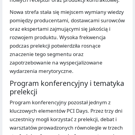
Nowa strefa stała się miejscem wymiany wiedzy
pomiędzy producentami, dostawcami surowców
oraz ekspertami zajmującymi się jakością i
rozwojem produktu. Wysoka frekwencja
podczas prelekcji potwierdziła rosnące
znaczenie tego segmentu oraz
zapotrzebowanie na wyspecjalizowane
wydarzenia merytoryczne.
Program konferencyjny i tematyka
prelekcji
Program konferencyjny pozostał jednym z
kluczowych elementów PCI Days. Przez trzy dni
uczestnicy mogli korzystać z prelekcji, debat i
warsztatów prowadzonych równolegle w trzech