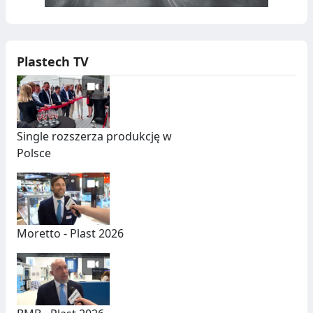
Plastech TV
Single rozszerza produkcję w
Polsce
Moretto - Plast 2026