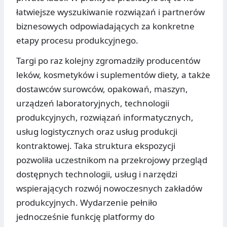
łatwiejsze wyszukiwanie rozwiązań i partnerów
biznesowych odpowiadających za konkretne
etapy procesu produkcyjnego.
Targi po raz kolejny zgromadziły producentów
leków, kosmetyków i suplementów diety, a także
dostawców surowców, opakowań, maszyn,
urządzeń laboratoryjnych, technologii
produkcyjnych, rozwiązań informatycznych,
usług logistycznych oraz usług produkcji
kontraktowej. Taka struktura ekspozycji
pozwoliła uczestnikom na przekrojowy przegląd
dostępnych technologii, usług i narzędzi
wspierających rozwój nowoczesnych zakładów
produkcyjnych. Wydarzenie pełniło
jednocześnie funkcję platformy do