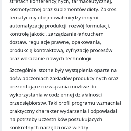
strefach konferencyjnych, farmaceutycznej,
kosmetycznej oraz suplementów diety. Zakres
tematyczny obejmował między innymi
automatyzację produkcji, rozwój formulacji,
kontrolę jakości, zarządzanie łańcuchem
dostaw, regulacje prawne, opakowania,
produkcję kontraktową, cyfryzację procesów
oraz wdrażanie nowych technologii.
Szczególnie istotne były wystąpienia oparte na
doświadczeniach zakładów produkcyjnych oraz
prezentujące rozwiązania możliwe do
wykorzystania w codziennej działalności
przedsiębiorstw. Taki profil programu wzmacniał
praktyczny charakter wydarzenia i odpowiadał
na potrzeby uczestników poszukujących
konkretnych narzędzi oraz wiedzy