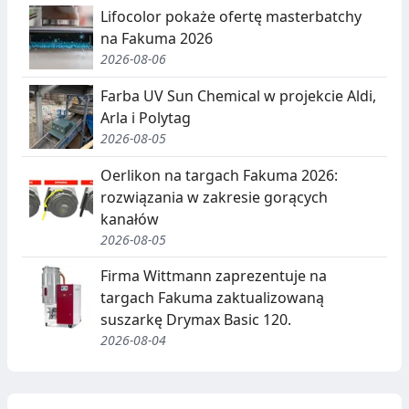
Lifocolor pokaże ofertę masterbatchy
na Fakuma 2026
2026-08-06
Farba UV Sun Chemical w projekcie Aldi,
Arla i Polytag
2026-08-05
Oerlikon na targach Fakuma 2026:
rozwiązania w zakresie gorących
kanałów
2026-08-05
Firma Wittmann zaprezentuje na
targach Fakuma zaktualizowaną
suszarkę Drymax Basic 120.
2026-08-04