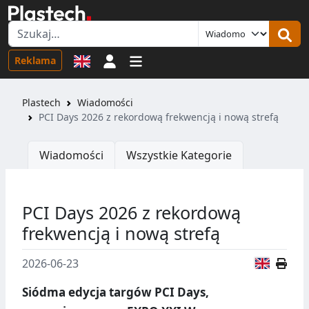
Logowanie
Reklama
Plastech
Wiadomości
PCI Days 2026 z rekordową frekwencją i nową strefą
Wiadomości
Wszystkie Kategorie
PCI Days 2026 z rekordową
frekwencją i nową strefą
Wersja
2026-06-23
Siódma edycja targów PCI Days,