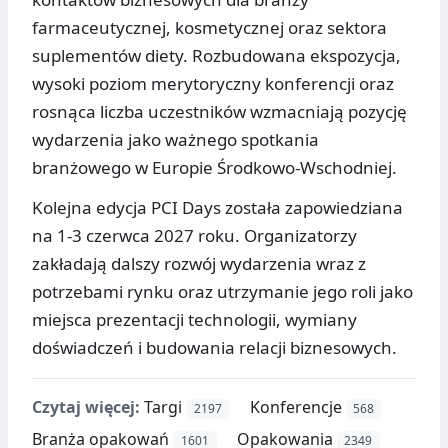
farmaceutycznej, kosmetycznej oraz sektora
suplementów diety. Rozbudowana ekspozycja,
wysoki poziom merytoryczny konferencji oraz
rosnąca liczba uczestników wzmacniają pozycję
wydarzenia jako ważnego spotkania
branżowego w Europie Środkowo-Wschodniej.
Kolejna edycja PCI Days została zapowiedziana
na 1-3 czerwca 2027 roku. Organizatorzy
zakładają dalszy rozwój wydarzenia wraz z
potrzebami rynku oraz utrzymanie jego roli jako
miejsca prezentacji technologii, wymiany
doświadczeń i budowania relacji biznesowych.
Czytaj więcej:
Targi
Konferencje
2197
568
Branża opakowań
Opakowania
1601
2349