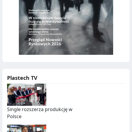
Plastech TV
Single rozszerza produkcję w
Polsce