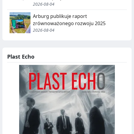
2026-08-04
Arburg publikuje raport
zrównoważonego rozwoju 2025
2026-08-04
Plast Echo