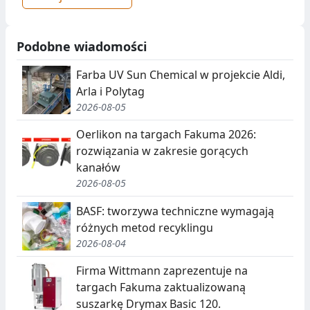
Podobne wiadomości
Farba UV Sun Chemical w projekcie Aldi,
Arla i Polytag
2026-08-05
Oerlikon na targach Fakuma 2026:
rozwiązania w zakresie gorących
kanałów
2026-08-05
BASF: tworzywa techniczne wymagają
różnych metod recyklingu
2026-08-04
Firma Wittmann zaprezentuje na
targach Fakuma zaktualizowaną
suszarkę Drymax Basic 120.