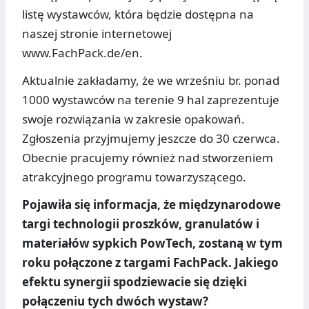
listę wystawców, która będzie dostępna na
naszej stronie internetowej
www.FachPack.de/en.
Aktualnie zakładamy, że we wrześniu br. ponad
1000 wystawców na terenie 9 hal zaprezentuje
swoje rozwiązania w zakresie opakowań.
Zgłoszenia przyjmujemy jeszcze do 30 czerwca.
Obecnie pracujemy również nad stworzeniem
atrakcyjnego programu towarzyszącego.
Pojawiła się informacja, że międzynarodowe
targi technologii proszków, granulatów i
materiałów sypkich PowTech, zostaną w tym
roku połączone z targami FachPack. Jakiego
efektu synergii spodziewacie się dzięki
połączeniu tych dwóch wystaw?