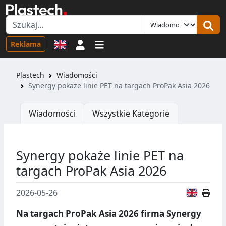
Logowanie
Reklama
Plastech
Wiadomości
Synergy pokaże linie PET na targach ProPak Asia 2026
Wiadomości
Wszystkie Kategorie
Synergy pokaże linie PET na
targach ProPak Asia 2026
Wersja
2026-05-26
Na targach ProPak Asia 2026 firma Synergy