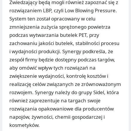
Zwiedzający będą mogli również zapoznać się z
rozwiązaniem LBP, czyli Low Blowing Pressure.
System ten został opracowany w celu
zmniejszenia zużycia sprężonego powietrza
podczas wytwarzania butelek PET, przy
zachowaniu jakości butelek, stabilności procesu
i wydajności produkcji. Synergy podkreśla, że
zespół firmy będzie dostępny podczas targów,
aby omówić wpływ tych rozwiązań na
zwiększenie wydajności, kontrolę kosztów i
realizację celów związanych ze zrównoważonym
rozwojem. Synergy należy do grupy Sidel, która
również zaprezentuje na targach swoje
rozwiązania opakowaniowe dla producentów
napojów, żywności, chemii gospodarczej i
kosmetyków.