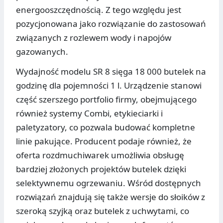
energooszczędnością. Z tego względu jest
pozycjonowana jako rozwiązanie do zastosowań
związanych z rozlewem wody i napojów
gazowanych.
Wydajność modelu SR 8 sięga 18 000 butelek na
godzinę dla pojemności 1 l. Urządzenie stanowi
część szerszego portfolio firmy, obejmującego
również systemy Combi, etykieciarki i
paletyzatory, co pozwala budować kompletne
linie pakujące. Producent podaje również, że
oferta rozdmuchiwarek umożliwia obsługę
bardziej złożonych projektów butelek dzięki
selektywnemu ogrzewaniu. Wśród dostępnych
rozwiązań znajdują się także wersje do słoików z
szeroką szyjką oraz butelek z uchwytami, co