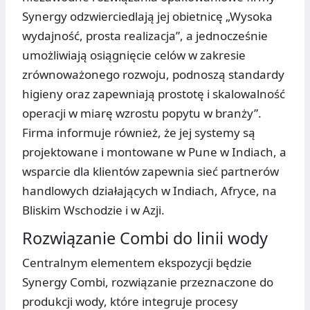
Synergy odzwierciedlają jej obietnicę „Wysoka
wydajność, prosta realizacja”, a jednocześnie
umożliwiają osiągnięcie celów w zakresie
zrównoważonego rozwoju, podnoszą standardy
higieny oraz zapewniają prostotę i skalowalność
operacji w miarę wzrostu popytu w branży”.
Firma informuje również, że jej systemy są
projektowane i montowane w Pune w Indiach, a
wsparcie dla klientów zapewnia sieć partnerów
handlowych działających w Indiach, Afryce, na
Bliskim Wschodzie i w Azji.
Rozwiązanie Combi do linii wody
Centralnym elementem ekspozycji będzie
Synergy Combi, rozwiązanie przeznaczone do
produkcji wody, które integruje procesy