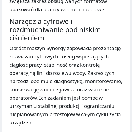
zwiększa zakres obsługiwanych formatów
opakowań dla branży wodnej i napojowej.
Narzędzia cyfrowe i
rozdmuchiwanie pod niskim
ciśnieniem
Oprócz maszyn Synergy zapowiada prezentację
rozwiązań cyfrowych i usług wspierających
ciągłość pracy, stabilność oraz kontrolę
operacyjną linii do rozlewu wody. Zakres tych
narzędzi obejmuje diagnostykę, monitorowanie,
konserwację zapobiegawczą oraz wsparcie
operatorów. Ich zadaniem jest pomoc w
utrzymaniu stabilnej produkcji i ograniczaniu
nieplanowanych przestojów w całym cyklu życia
urządzeń.