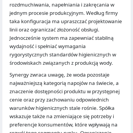
rozdmuchiwania, napełniania i zakręcania w
jednym procesie produkcyjnym. Według firmy
taka konfiguracja ma upraszczać projektowanie
linii oraz ograniczać złożoność obsługi.
Jednocześnie system ma zapewniać stabilną
wydajność i spełniać wymagania
rygorystycznych standardów higienicznych w
środowiskach związanych z produkcją wody.
Synergy zwraca uwagę, że woda pozostaje
najważniejszą kategorią napojów na świecie, a
znaczenie dostępności produktu w przystępnej
cenie oraz przy zachowaniu odpowiednich
warunków higienicznych stale rośnie. Spółka
wskazuje także na zmieniające się potrzeby i
preferencje konsumentów, które wpływają na
rozwój tego segmentu rynku. Ograniczenie