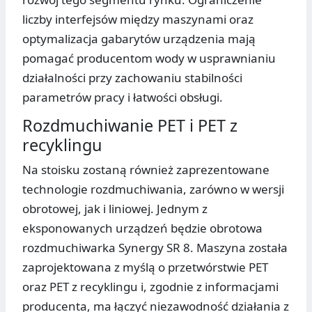
liczby interfejsów między maszynami oraz
optymalizacja gabarytów urządzenia mają
pomagać producentom wody w usprawnianiu
działalności przy zachowaniu stabilności
parametrów pracy i łatwości obsługi.
Rozdmuchiwanie PET i PET z
recyklingu
Na stoisku zostaną również zaprezentowane
technologie rozdmuchiwania, zarówno w wersji
obrotowej, jak i liniowej. Jednym z
eksponowanych urządzeń będzie obrotowa
rozdmuchiwarka Synergy SR 8. Maszyna została
zaprojektowana z myślą o przetwórstwie PET
oraz PET z recyklingu i, zgodnie z informacjami
producenta, ma łączyć niezawodność działania z