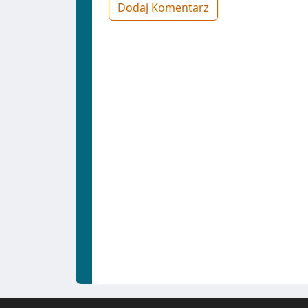
Dodaj Komentarz