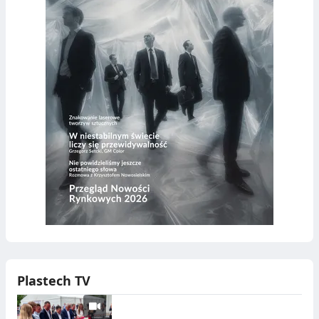
Plastech TV