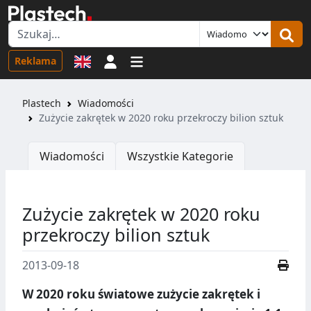
Logowanie
Reklama
Plastech
Wiadomości
Zużycie zakrętek w 2020 roku przekroczy bilion sztuk
Wiadomości
Wszystkie Kategorie
Zużycie zakrętek w 2020 roku
przekroczy bilion sztuk
2013-09-18
W 2020 roku światowe zużycie zakrętek i