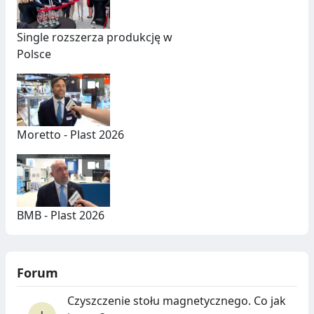
Single rozszerza produkcję w
Polsce
Moretto - Plast 2026
BMB - Plast 2026
Forum
Czyszczenie stołu magnetycznego. Co jak