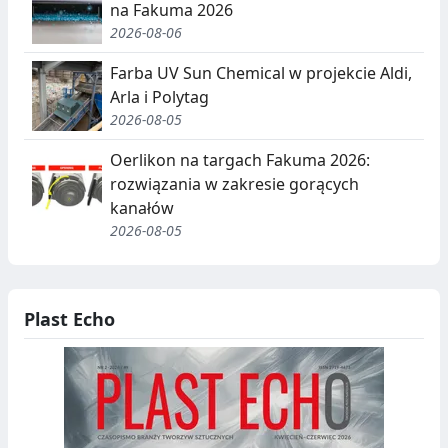
na Fakuma 2026
2026-08-06
Farba UV Sun Chemical w projekcie Aldi,
Arla i Polytag
2026-08-05
Oerlikon na targach Fakuma 2026:
rozwiązania w zakresie gorących
kanałów
2026-08-05
Plast Echo