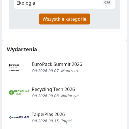
Ekologia
936
Wszystkie kategorie
Wydarzenia
EuroPack Summit 2026
Od 2026-09-07, Montreux
Recycling Tech 2026
Od 2026-09-08, Nadarzyn
TaipeiPlas 2026
Od 2026-09-15, Taipei