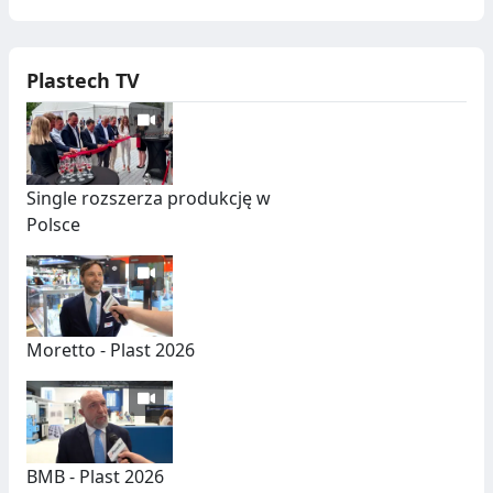
Plastech TV
Single rozszerza produkcję w
Polsce
Moretto - Plast 2026
BMB - Plast 2026