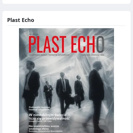
Plast Echo