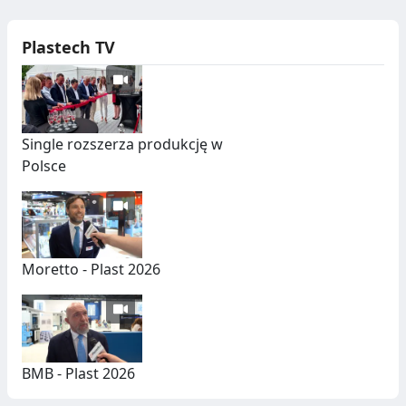
Plastech TV
Single rozszerza produkcję w
Polsce
Moretto - Plast 2026
BMB - Plast 2026