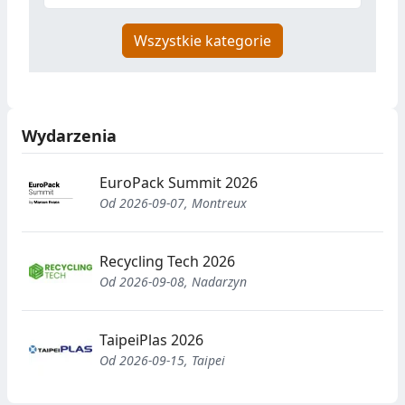
Wszystkie kategorie
Wydarzenia
EuroPack Summit 2026
Od 2026-09-07, Montreux
Recycling Tech 2026
Od 2026-09-08, Nadarzyn
TaipeiPlas 2026
Od 2026-09-15, Taipei