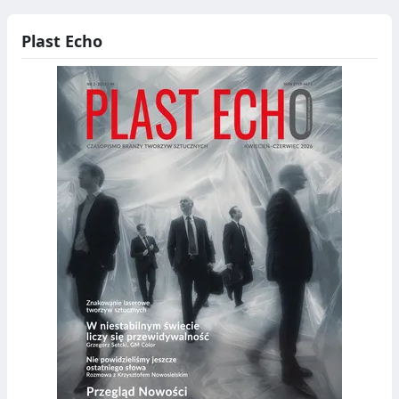
Plast Echo