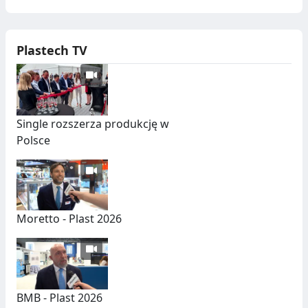
Plastech TV
Single rozszerza produkcję w
Polsce
Moretto - Plast 2026
BMB - Plast 2026