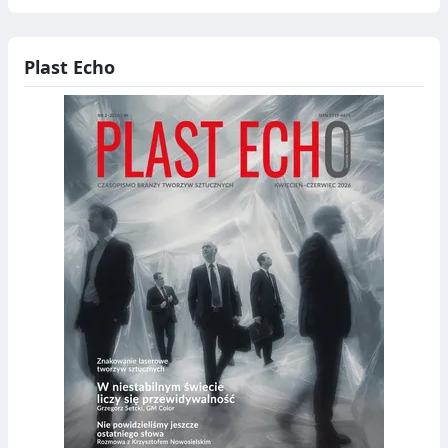
Plast Echo