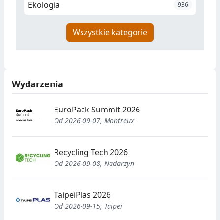
Ekologia
936
Wszystkie kategorie
Wydarzenia
EuroPack Summit 2026
Od 2026-09-07, Montreux
Recycling Tech 2026
Od 2026-09-08, Nadarzyn
TaipeiPlas 2026
Od 2026-09-15, Taipei