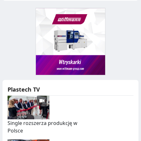
Plastech TV
Single rozszerza produkcję w
Polsce