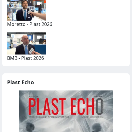
Moretto - Plast 2026
BMB - Plast 2026
Plast Echo