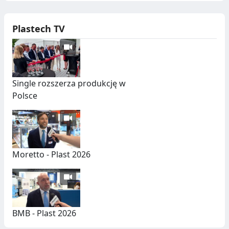
Plastech TV
Single rozszerza produkcję w
Polsce
Moretto - Plast 2026
BMB - Plast 2026