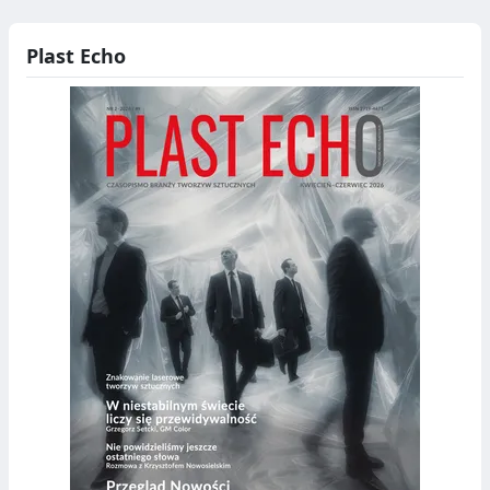
Plast Echo