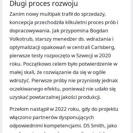
Długi proces rozwoju
Zanim nowy multipak trafił do sprzedaży,
koncepcja przechodziła kilkuletni proces prób i
dopracowywania. Jak przypomina Bogdan
Volkotrub, starszy menedżer ds. wdrażania i
optymalizacji opakowań w centrali Carlsberg,
pierwsze testy rozpoczęto w Szwecji w 2020
roku. Początkowo celem było potwierdzenie w
małej skali, że rozwiązanie da się w ogóle
wdrożyć. Pierwsze próby nie przyniosły jednak
oczekiwanego efektu, ponieważ nie udało się
uzyskać powtarzalnej jakości produkcji.
Przełom nastąpił w 2022 roku, gdy do projektu
włączono partnerów dysponujących
odpowiednimi kompetencjami. DS Smith, jako