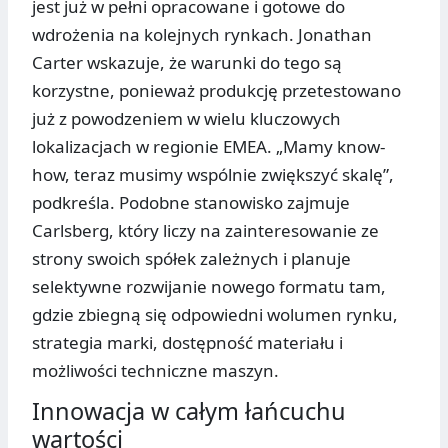
jest już w pełni opracowane i gotowe do
wdrożenia na kolejnych rynkach. Jonathan
Carter wskazuje, że warunki do tego są
korzystne, ponieważ produkcję przetestowano
już z powodzeniem w wielu kluczowych
lokalizacjach w regionie EMEA. „Mamy know-
how, teraz musimy wspólnie zwiększyć skalę”,
podkreśla. Podobne stanowisko zajmuje
Carlsberg, który liczy na zainteresowanie ze
strony swoich spółek zależnych i planuje
selektywne rozwijanie nowego formatu tam,
gdzie zbiegną się odpowiedni wolumen rynku,
strategia marki, dostępność materiału i
możliwości techniczne maszyn.
Innowacja w całym łańcuchu
wartości