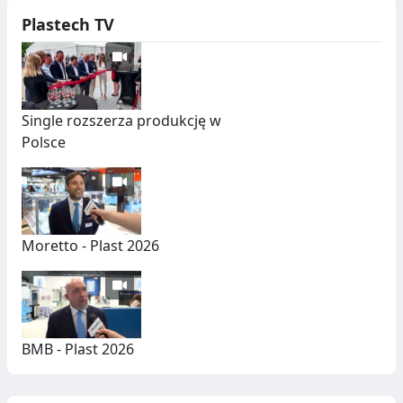
Plastech TV
Single rozszerza produkcję w
Polsce
Moretto - Plast 2026
BMB - Plast 2026