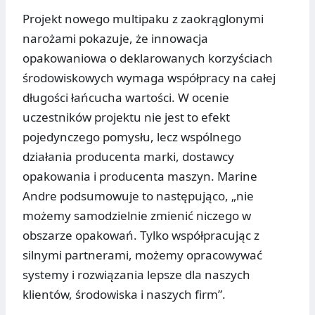
Projekt nowego multipaku z zaokrąglonymi
narożami pokazuje, że innowacja
opakowaniowa o deklarowanych korzyściach
środowiskowych wymaga współpracy na całej
długości łańcucha wartości. W ocenie
uczestników projektu nie jest to efekt
pojedynczego pomysłu, lecz wspólnego
działania producenta marki, dostawcy
opakowania i producenta maszyn. Marine
Andre podsumowuje to następująco, „nie
możemy samodzielnie zmienić niczego w
obszarze opakowań. Tylko współpracując z
silnymi partnerami, możemy opracowywać
systemy i rozwiązania lepsze dla naszych
klientów, środowiska i naszych firm”.