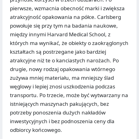
pierwsze, wzmacnia obecność marki i zwiększa
atrakcyjność opakowania na półce. Carlsberg
powołuje się przy tym na badania naukowe,
między innymi Harvard Medical School, z
których ma wynikać, że obiekty o zaokrąglonych
kształtach są postrzegane jako bardziej
atrakcyjne niż te o kanciastych narożach. Po
drugie, nowy rodzaj opakowania wtórnego
zużywa mniej materiału, ma mniejszy ślad
węglowy i lepiej znosi uszkodzenia podczas
transportu. Po trzecie, może być wytwarzany na
istniejących maszynach pakujących, bez
potrzeby ponoszenia dużych nakładów
inwestycyjnych i bez podnoszenia ceny dla
odbiorcy końcowego.