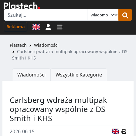
Logowanie
Reklama
Plastech
Wiadomości
Carlsberg wdraża multipak opracowany wspólnie z DS
Smith i KHS
Wiadomości
Wszystkie Kategorie
Carlsberg wdraża multipak
opracowany wspólnie z DS
Smith i KHS
Wersja
2026-06-15