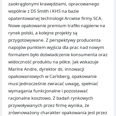
zaokrąglonymi krawędziami, opracowanego
wspólnie z DS Smith i KHS na bazie
opatentowanej technologii Arcwise firmy SCA.
Nowe opakowanie premium trafiło najpierw na
rynek polski, a kolejne projekty są
przygotowywane. Z perspektywy producenta
napojów punktem wyjścia dla prac nad nowym
formatem było doświadczenie konsumenta oraz
widoczność produktu na półce. Jak wskazuje
Marine Andre, dyrektor ds. innowacji
opakowaniowych w Carlsberg, opakowanie
musi jednocześnie zwracać uwagę, spełniać
wymagania funkcjonalne i pozostawać
racjonalne kosztowo. Z badań rynkowych
przywoływanych przez firmę wynika, że
zrównoważony charakter opakowania jest przez