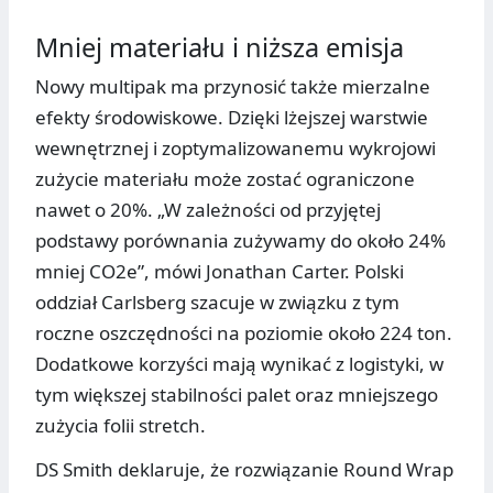
Mniej materiału i niższa emisja
Nowy multipak ma przynosić także mierzalne
efekty środowiskowe. Dzięki lżejszej warstwie
wewnętrznej i zoptymalizowanemu wykrojowi
zużycie materiału może zostać ograniczone
nawet o 20%. „W zależności od przyjętej
podstawy porównania zużywamy do około 24%
mniej CO2e”, mówi Jonathan Carter. Polski
oddział Carlsberg szacuje w związku z tym
roczne oszczędności na poziomie około 224 ton.
Dodatkowe korzyści mają wynikać z logistyki, w
tym większej stabilności palet oraz mniejszego
zużycia folii stretch.
DS Smith deklaruje, że rozwiązanie Round Wrap