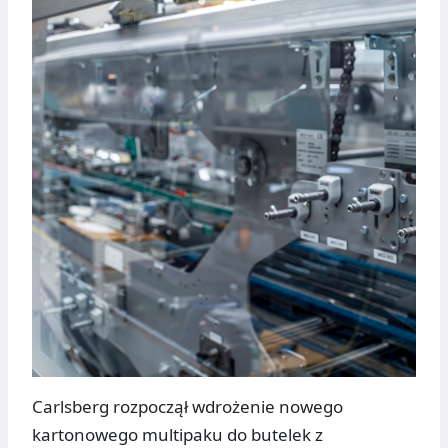
Carlsberg rozpoczął wdrożenie nowego
kartonowego multipaku do butelek z