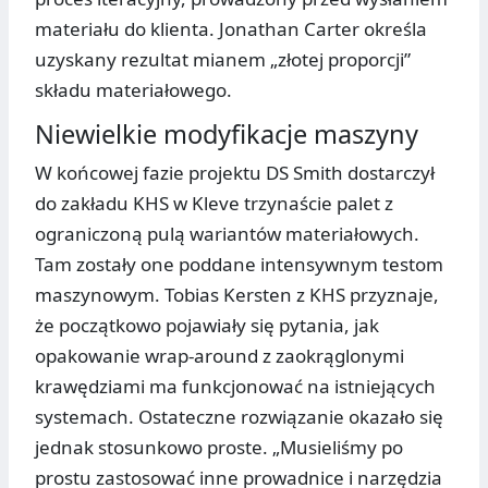
materiału do klienta. Jonathan Carter określa
uzyskany rezultat mianem „złotej proporcji”
składu materiałowego.
Niewielkie modyfikacje maszyny
W końcowej fazie projektu DS Smith dostarczył
do zakładu KHS w Kleve trzynaście palet z
ograniczoną pulą wariantów materiałowych.
Tam zostały one poddane intensywnym testom
maszynowym. Tobias Kersten z KHS przyznaje,
że początkowo pojawiały się pytania, jak
opakowanie wrap-around z zaokrąglonymi
krawędziami ma funkcjonować na istniejących
systemach. Ostateczne rozwiązanie okazało się
jednak stosunkowo proste. „Musieliśmy po
prostu zastosować inne prowadnice i narzędzia