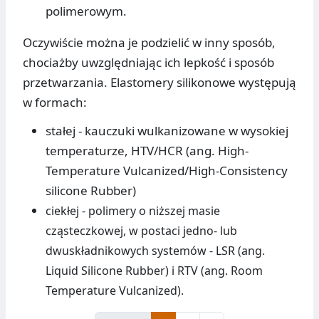
polimerowym.
Oczywiście można je podzielić w inny sposób,
chociażby uwzględniając ich lepkość i sposób
przetwarzania. Elastomery silikonowe występują
w formach:
stałej - kauczuki wulkanizowane w wysokiej
temperaturze, HTV/HCR (ang. High-
Temperature Vulcanized/High-Consistency
silicone Rubber)
ciekłej - polimery o niższej masie
cząsteczkowej,
w postaci jedno- lub
dwuskładnikowych systemów - LSR (ang.
Liquid Silicone Rubber) i RTV (ang. Room
Temperature Vulcanized).