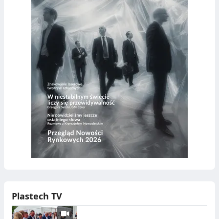
Plastech TV