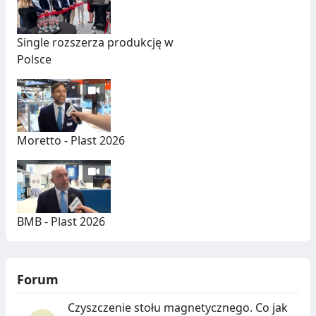
Single rozszerza produkcję w
Polsce
Moretto - Plast 2026
BMB - Plast 2026
Forum
Czyszczenie stołu magnetycznego. Co jak