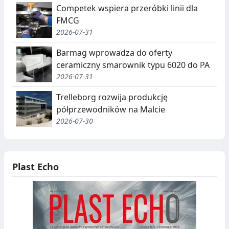
Competek wspiera przeróbki linii dla
FMCG
2026-07-31
Barmag wprowadza do oferty
ceramiczny smarownik typu 6020 do PA
2026-07-31
Trelleborg rozwija produkcję
półprzewodników na Malcie
2026-07-30
Plast Echo