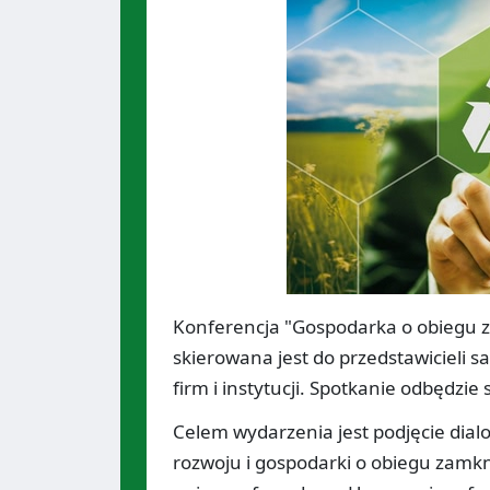
Konferencja "Gospodarka o obiegu z
skierowana jest do przedstawicieli s
firm i instytucji. Spotkanie odbędzie 
Celem wydarzenia jest podjęcie di
rozwoju i gospodarki o obiegu zamk